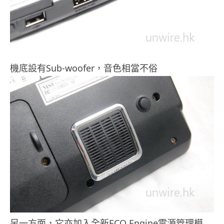
機底設有Sub-woofer，音色相當不俗
另一方面，它亦加入全新ECO Engine電源管理模