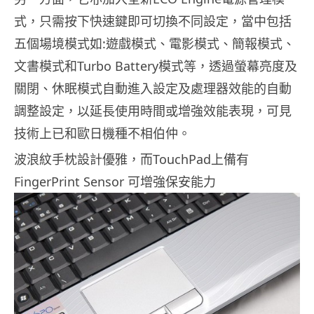
式，只需按下快速鍵即可切換不同設定，當中包括
五個場境模式如:遊戲模式、電影模式、簡報模式、
文書模式和Turbo Battery模式等，透過螢幕亮度及
關閉、休眠模式自動進入設定及處理器效能的自動
調整設定，以延長使用時間或增強效能表現，可見
技術上已和歐日機種不相伯仲。
波浪紋手枕設計優雅，而TouchPad上備有
FingerPrint Sensor 可增強保安能力