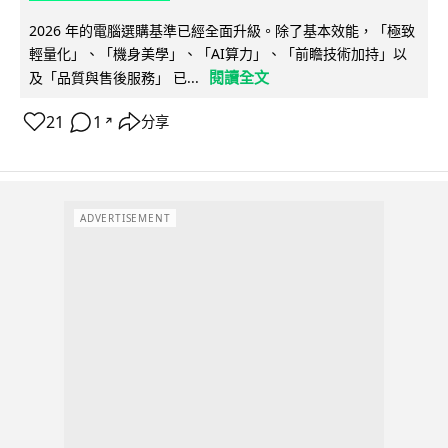
2026 年的電腦選購基準已經全面升級。除了基本效能，「極致
輕量化」、「機身美學」、「AI算力」、「前瞻技術加持」以
閱讀全文
及「品質與售後服務」 已...
21
1
分享
↗
ADVERTISEMENT