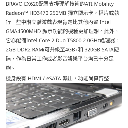
BRAVO EX620配置支援硬解技術的ATI Mobility
Radeon™ HD3470 256MB 獨立顯示卡，播片或執
行一些中階立體遊戲表現肯定比其他內置 Intel
GMA4500MHD 顯示功能的機種更加理想。此外，
它亦配備Intel Core 2 Duo T5800 2.0GHz處理器，
2GB DDR2 RAM(可升級至4GB) 和 320GB SATA硬
碟，作為日常工作或者影音娛樂平台均已十分足
夠。
機身設有 HDMI / eSATA 輸出，功能尚算齊整