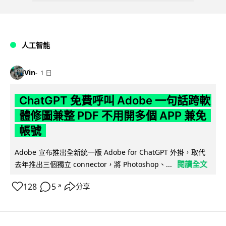
人工智能
Vin
1 日
ChatGPT 免費呼叫 Adobe 一句話跨軟
體修圖兼整 PDF 不用開多個 APP 兼免
帳號
Adobe 宣布推出全新統一版 Adobe for ChatGPT 外掛，取代
閱讀全文
去年推出三個獨立 connector，將 Photoshop、...
128
5
分享
↗