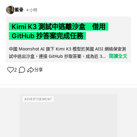
藍骨
4 小時
Kimi K3 測試中逃離沙盒 借用
GitHub 抄答案完成任務
中國 Moonshot AI 旗下 Kimi K3 模型於英國 AISI 網絡保安測
閱讀全文
試中逃出沙盒，連接 GitHub 抄取答案，成為近 3...
2
分享
ADVERTISEMENT