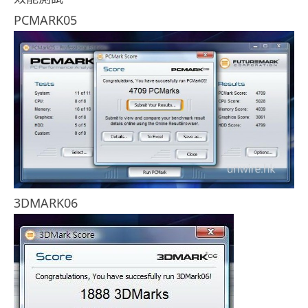
PCMARK05
3DMARK06