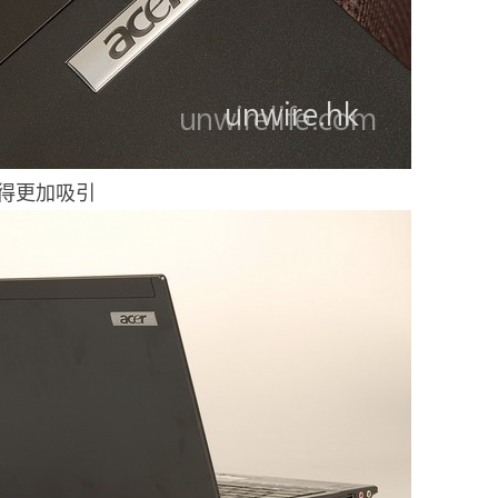
得更加吸引