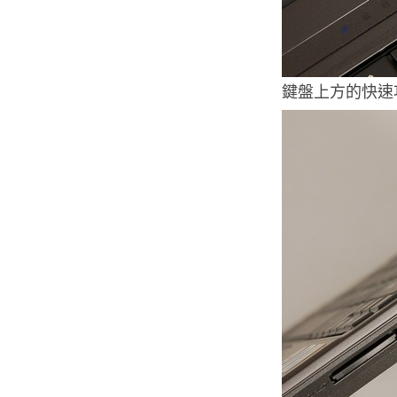
鍵盤上方的快速