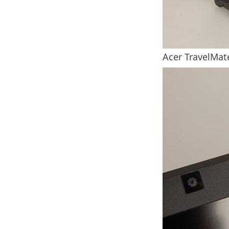
Acer TravelMat