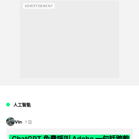
ADVERTISEMENT
人工智能
Vin
1 日
ChatGPT 免費呼叫 Adobe 一句話跨軟