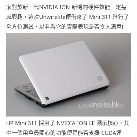
家對於新一代NVIDIA ION 新機的硬件效能一定甚
感興趣，這次Unwirelife便借來了 Mini 311 進行了
全方位測試，以看看它的實際表現是否令人滿意!
HP Mini 311 採用了 NVIDIA ION LE 顯示核心，其
中一個用戶最關心的功能便是能否支援 CUDA運