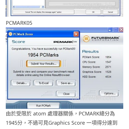
PCMARK05
由於受限於 atom 處理器關係，PCMARK總分為
1945分，不過可見Graphics Score 一項得分達到