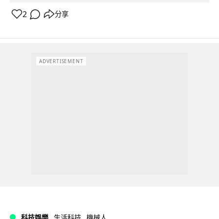
2
分享
ADVERTISEMENT
科技娛樂
生活科技
機械人