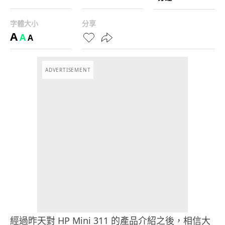
字體大小
分享
A
A
A
ADVERTISEMENT
經過昨天對 HP Mini 311 的產品介紹之後，相信大