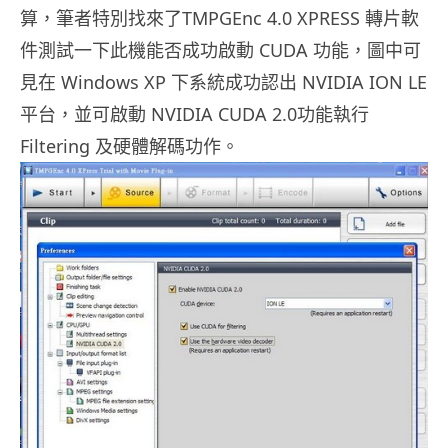
算，筆者特別找來了TMPGEnc 4.0 XPRESS 轉片軟
件測試一下此機能否成功啟動 CUDA 功能，圖中可
見在 Windows XP 下系統成功認出 NVIDIA ION LE
平台，並可啟動 NVIDIA CUDA 2.0功能執行
Filtering 及硬體解碼功作。