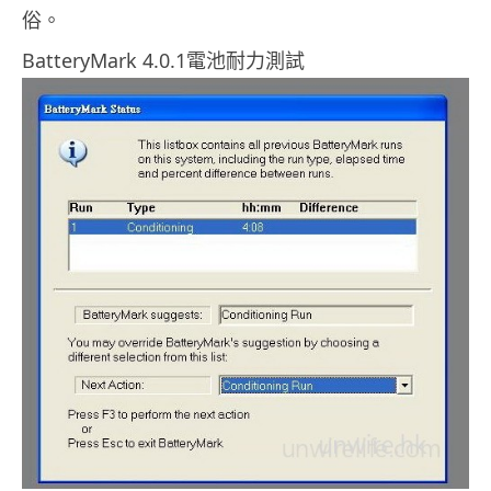
俗。
BatteryMark 4.0.1電池耐力測試