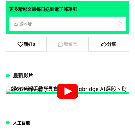
📮
更多精彩文章每日送到電子郵箱
讚好
0
看留言
分享
最新影片
人工智能