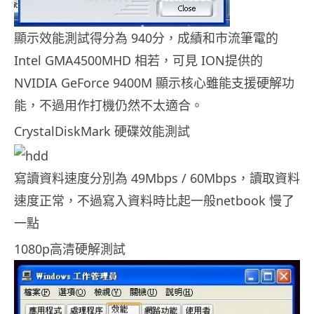
顯示效能測試得分為 940分，成績和市流筆電的
Intel GMA4500MHD 相若，可見 ION提供的
NVIDIA GeForce 9400M 顯示核心雖能支援硬解功
能，不過用作打機仍然不太適合。
CrystalDiskMark 硬碟效能測試
寫讀資料速度分別為 49Mbps / 60Mbps，讀取資料
速度正常，不過寫入資料時比起一般netbook 慢了
一點
1080p高清硬解測試