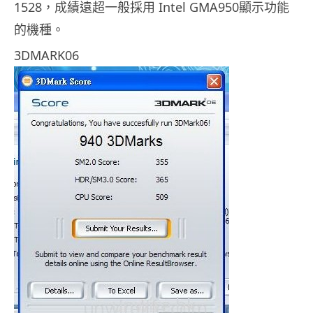
1528，成績遠超一般採用 Intel GMA950顯示功能
的機種。
3DMARK06