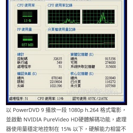
以 PowerDVD 9 播放一段 1080p h.264 格式電影，
並啟動 NVIDIA PureVideo HD硬體解碼功能，處理
器使用量穩定地控制在 15% 以下，硬解能力相當不