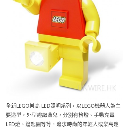
全新LEGO樂高 LED照明系列，以LEGO機器人為主
要造型，外型趣緻盞鬼，分別有枱燈、手動充電
LED燈、鑰匙圈等等，追求時尚的年輕人或樂高迷