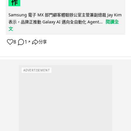
作
Samsung 電子 MX 部門顧客體驗辦公室主管兼副總裁 Jay Kim
閱讀全
表示，品牌正推動 Galaxy AI 邁向全自動化 Agent...
文
8
1
分享
↗
ADVERTISEMENT