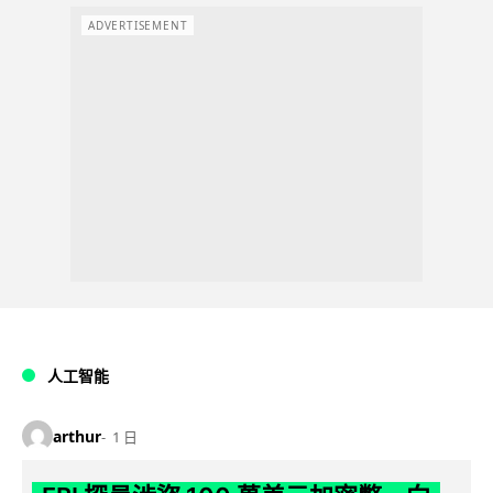
ADVERTISEMENT
人工智能
arthur
1 日