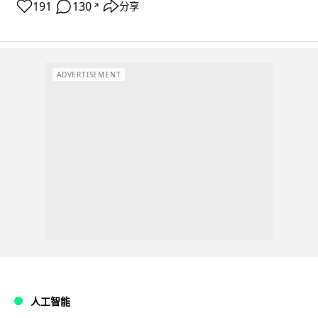
191
130
分享
↗
ADVERTISEMENT
人工智能