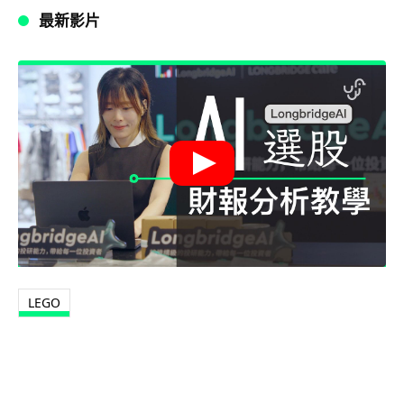
最新影片
LEGO