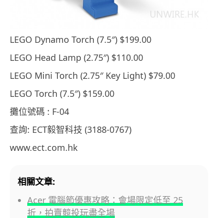
LEGO Dynamo Torch (7.5″) $199.00
LEGO Head Lamp (2.75″) $110.00
LEGO Mini Torch (2.75″ Key Light) $79.00
LEGO Torch (7.5″) $159.00
攤位號碼 : F-04
查詢: ECT毅智科技 (3188-0767)
www.ect.com.hk
相關文章:
Acer 電腦節優惠攻略：會場限定低至 25
折，拍賣競投玩盡全場