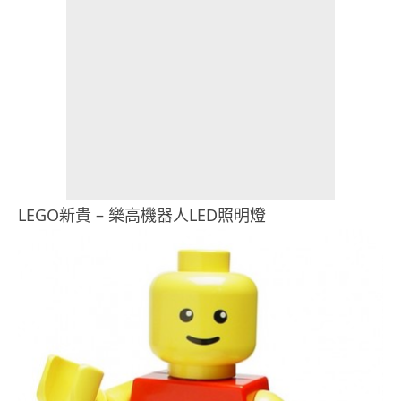
LEGO新貴 – 樂高機器人LED照明燈