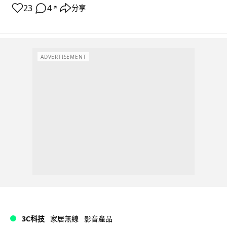
23
4
分享
↗
ADVERTISEMENT
3C科技
家居無線
影音產品