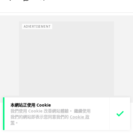
ADVERTISEMENT
本網站正使用 Cookie
我們使用 Cookie 改善網站體驗。 繼續使用
我們的網站即表示您同意我們的
Cookie 政
人工智能
策
。