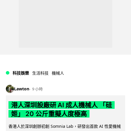
科技娛樂
生活科技
機械人
Lawton
9 小時
港人深圳設廠研 AI 成人機械人 「硅
姬」 20 公斤重擬人度極高
香港人於深圳創辦初創 Somnia Lab，研發出首款 AI 性愛機械