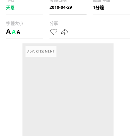
2010-04-29
天恩
1分鐘
字體大小
分享
A
A
A
ADVERTISEMENT