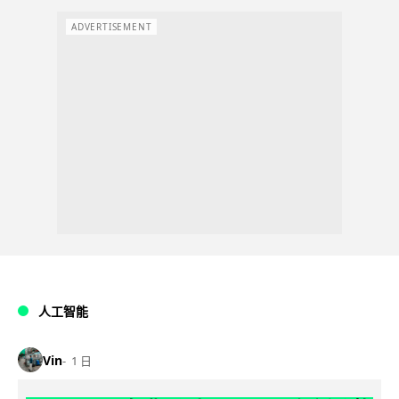
ADVERTISEMENT
人工智能
Vin
1 日