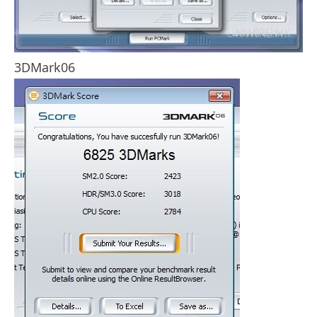
3DMark06