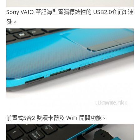
Sony VAIO 筆記簿型電腦標誌性的 USB2.0介面3 連
發。
前置式5合2 雙讀卡器及 WiFi 開關功能。