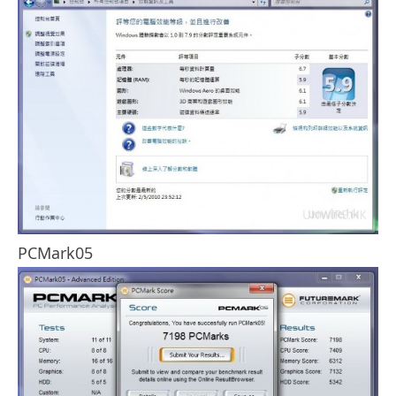
PCMark05