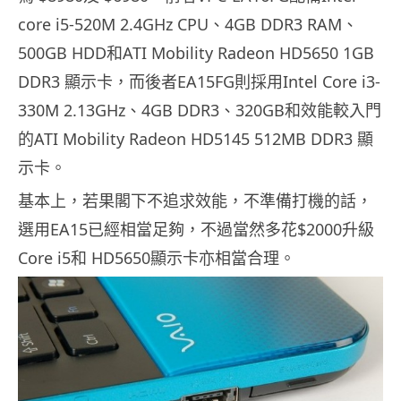
core i5-520M 2.4GHz CPU、4GB DDR3 RAM、
500GB HDD和ATI Mobility Radeon HD5650 1GB
DDR3 顯示卡，而後者EA15FG則採用Intel Core i3-
330M 2.13GHz、4GB DDR3、320GB和效能較入門
的ATI Mobility Radeon HD5145 512MB DDR3 顯
示卡。
基本上，若果閣下不追求效能，不準備打機的話，
選用EA15已經相當足夠，不過當然多花$2000升級
Core i5和 HD5650顯示卡亦相當合理。