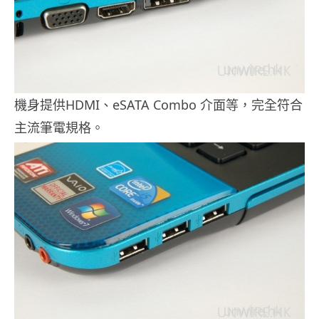
機身提供HDMI、eSATA Combo 介面等，完全符合
主流筆電規格。