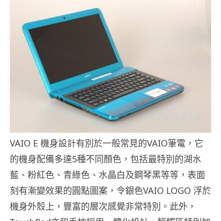
VAIO E 機身設計有別於一般常見的VAIO筆電，它
的機身配備多達5種不同顏色，包括最特別的湖水
藍、粉紅色、青綠色、水晶白及鋼琴黑等等，表面
刻有漸變效果的圓點圖案，令銀色VAIO LOGO 浮於
機身外殼上，豐富的層次感覺非常特別。此外，