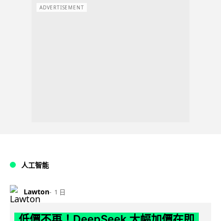
ADVERTISEMENT
人工智能
Lawton
1 日
低價不再！DeepSeek 大幅加價在即