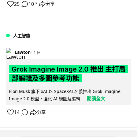
25
10
分享
↗
人工智能
Lawton
1 日
Grok Imagine Image 2.0 推出 主打局
部編輯及多圖參考功能
Elon Musk 旗下 xAI 以 SpaceXAI 名義推出 Grok Imagine
閱讀全文
Image 2.0 模型，強化 AI 繪圖及編輯...
14
分享