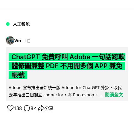
人工智能
Vin
1 日
ChatGPT 免費呼叫 Adobe 一句話跨軟
體修圖兼整 PDF 不用開多個 APP 兼免
帳號
Adobe 宣布推出全新統一版 Adobe for ChatGPT 外掛，取代
閱讀全文
去年推出三個獨立 connector，將 Photoshop、...
138
8
分享
↗