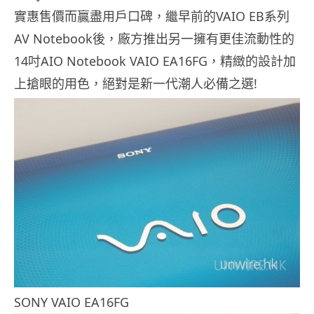
實惠售價而贏盡用戶口碑，繼早前的VAIO EB系列
AV Notebook後，廠方推出另一擁有更佳流動性的
14吋AIO Notebook VAIO EA16FG，精緻的設計加
上搶眼的用色，絕對是新一代潮人必備之選!
SONY VAIO EA16FG