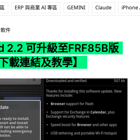
專區
ERP 與商業 AI 專區
GEMINI
Claude
iPhone 
 可升級至FRF85B版本 【含下載連結及教學】
用軟件
id 2.2 可升級至FRF85B版
含下載連結及教學】