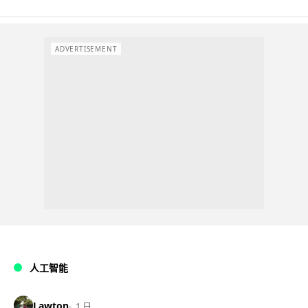
ADVERTISEMENT
人工智能
Lawton
1 日