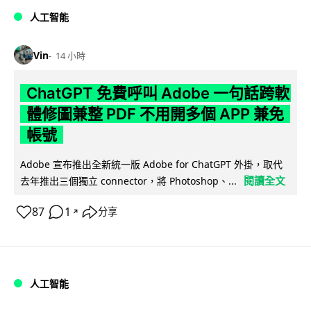
人工智能
Vin
14 小時
ChatGPT 免費呼叫 Adobe 一句話跨軟
體修圖兼整 PDF 不用開多個 APP 兼免
帳號
Adobe 宣布推出全新統一版 Adobe for ChatGPT 外掛，取代
閱讀全文
去年推出三個獨立 connector，將 Photoshop、...
87
1
分享
↗
人工智能