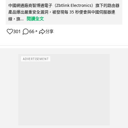
中國網通廠商智博通電子（Zbtlink Electronics）旗下的路由器
產品爆出嚴重安全漏洞，被發現每 35 秒便會與中國伺服器連
閱讀全文
線，旗...
301
66
分享
↗
ADVERTISEMENT