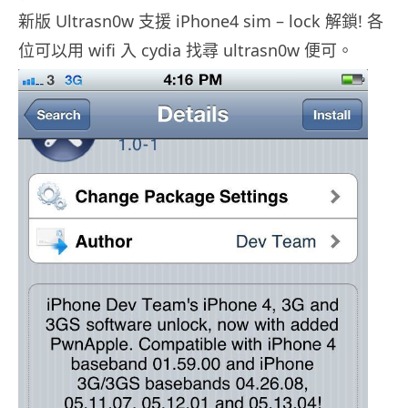
新版 Ultrasn0w 支援 iPhone4 sim – lock 解鎖! 各
位可以用 wifi 入 cydia 找尋 ultrasn0w 便可。