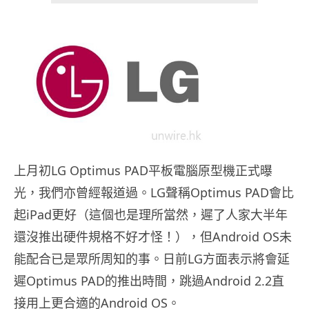
上月初LG Optimus PAD平板電腦原型機正式曝
光，我們亦曾經報道過。LG聲稱Optimus PAD會比
起iPad更好（這個也是理所當然，遲了人家大半年
還沒推出硬件規格不好才怪！），但Android OS未
能配合已是眾所周知的事。日前LG方面表示將會延
遲Optimus PAD的推出時間，跳過Android 2.2直
接用上更合適的Android OS。