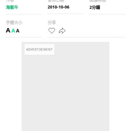
2010-10-06
海藍牛
2分鐘
字體大小
分享
A
A
A
ADVERTISEMENT