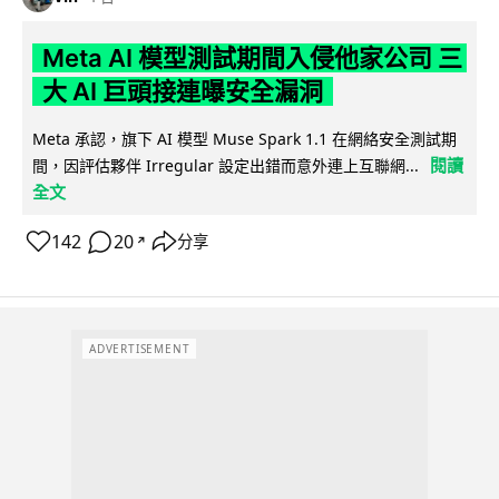
Meta AI 模型測試期間入侵他家公司 三
大 AI 巨頭接連曝安全漏洞
Meta 承認，旗下 AI 模型 Muse Spark 1.1 在網絡安全測試期
閱讀
間，因評估夥伴 Irregular 設定出錯而意外連上互聯網...
全文
142
20
分享
↗
ADVERTISEMENT