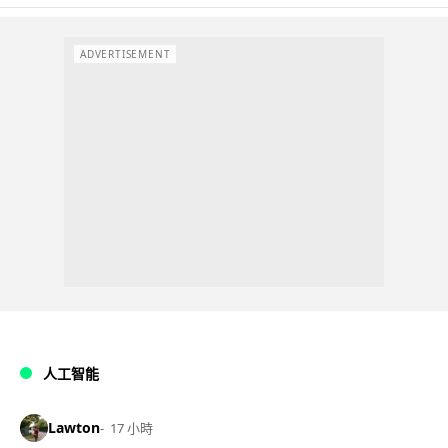
ADVERTISEMENT
人工智能
Lawton
17 小時