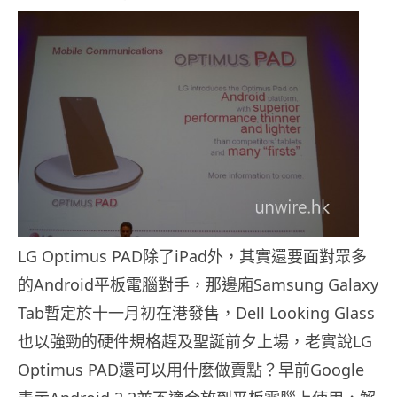
LG Optimus PAD除了iPad外，其實還要面對眾多
的Android平板電腦對手，那邊廂Samsung Galaxy
Tab暫定於十一月初在港發售，Dell Looking Glass
也以強勁的硬件規格趕及聖誕前夕上場，老實說LG
Optimus PAD還可以用什麼做賣點？早前Google