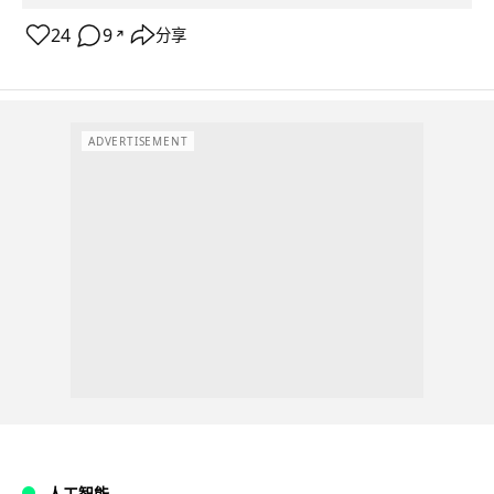
24
9
分享
↗
ADVERTISEMENT
人工智能