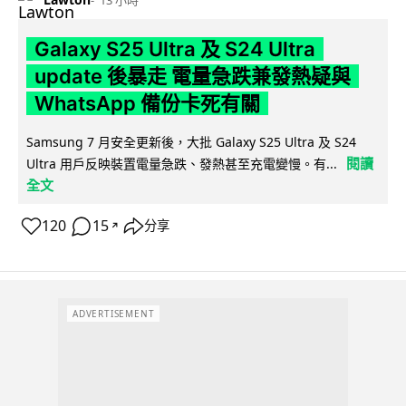
Galaxy S25 Ultra 及 S24 Ultra
update 後暴走 電量急跌兼發熱疑與
WhatsApp 備份卡死有關
Samsung 7 月安全更新後，大批 Galaxy S25 Ultra 及 S24
閱讀
Ultra 用戶反映裝置電量急跌、發熱甚至充電變慢。有...
全文
120
15
分享
↗
ADVERTISEMENT