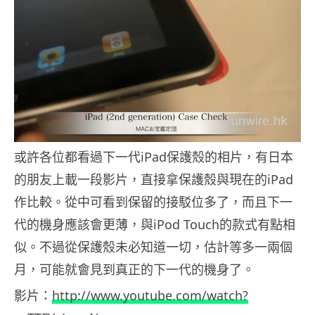
或許各位都看過下一代iPad保護殼的相片，有日本
的朋友上載一段影片，直接拿保護殼與現在的iPad
作比較。從中可看到保留的接駁位多了，而且下一
代的機身應該會更薄，與iPod Touch的款式有點相
似。不過從保護殼未必知道一切，估計等多一兩個
月，可能就會見到真正的下一代的機身了。
影片：
http://www.youtube.com/watch?