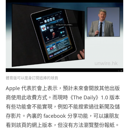
體育版可以度身訂閱追捧的球員
Apple 代表於會上表示，預計未來會開放其他出版
商使用此收費方式。而現時《The Daily》1.0 版本
有些功能會不能實現，例如不能搜索過往新聞及儲
存影片。內裏的 facebook 分享功能，可以讓朋友
看到該頁的網上版本，但沒有方法瀏覽整份報紙。