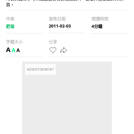
頁。
作者
發佈日期
閱讀時間
2011-02-03
肥倫
4分鐘
字體大小
分享
A
A
A
ADVERTISEMENT