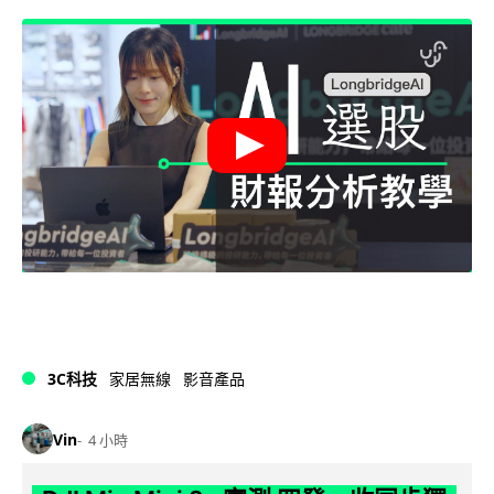
3C科技
家居無線
影音產品
Vin
4 小時