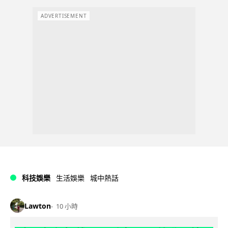
ADVERTISEMENT
科技娛樂
生活娛樂
城中熱話
Lawton
10 小時