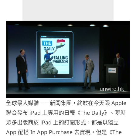
全球最大媒體－－新聞集團，終於在今天跟 Apple
聯合發布 iPad 上專用的日報《The Daily》。現時
眾多出版商於 iPad 上的訂閱形式，都是以獨立
App 配搭 In App Purchase 去實現，但是《The