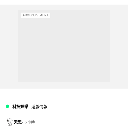
ADVERTISEMENT
科技娛樂
遊戲情報
天恩
6 小時