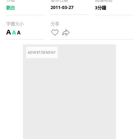
2011-03-27
劉白
3分鐘
字體大小
分享
A
A
A
ADVERTISEMENT