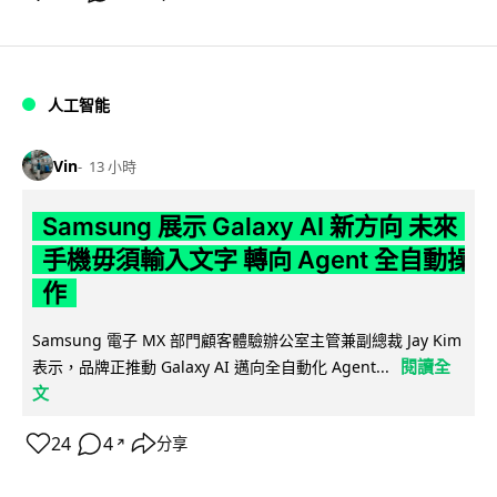
人工智能
Vin
13 小時
Samsung 展示 Galaxy AI 新方向 未來
手機毋須輸入文字 轉向 Agent 全自動操
作
Samsung 電子 MX 部門顧客體驗辦公室主管兼副總裁 Jay Kim
閱讀全
表示，品牌正推動 Galaxy AI 邁向全自動化 Agent...
文
24
4
分享
↗