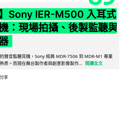
Sony IER-M500 入耳式
機：現場拍攝、後製監聽與
器
音監聽耳機，Sony 經典 MDR-7506 到 MDR-M1 專業
熟悉。而現在舞台製作者與創意影像製作...
閱讀全文
分享