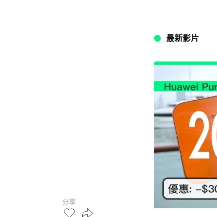
最新影片
分享