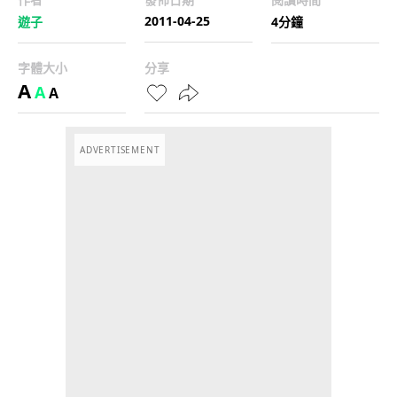
2011-04-25
遊子
4分鐘
字體大小
分享
A
A
A
ADVERTISEMENT