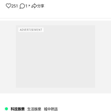
251
1
分享
↗
ADVERTISEMENT
科技娛樂
生活娛樂
城中熱話