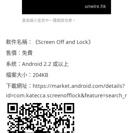
畫面縮小是其中一種關屏效果。
軟件名稱：《Screen Off and Lock》
售價：免費
系統：Android 2.2 或以上
檔案大小：204KB
下載網址：https://market.android.com/details?
id=com.katecca.screenofflock&feature=search_res