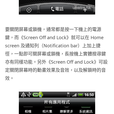
要關閉屏幕或鎖機，通常都是按一下機上的電源
鍵，而《Screen Off and Lock》就可以在 Home
screen 及通知列（Notification bar）上加上捷
徑，一點即可關屏幕或鎖機，長按機上實體搜尋鍵
亦有同樣功能。另外《Screen Off and Lock》可設
定關閉屏幕時的動畫效果及音效，以及解鎖時的音
效。