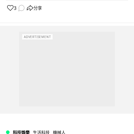
3
分享
ADVERTISEMENT
科技娛樂
生活科技
機械人