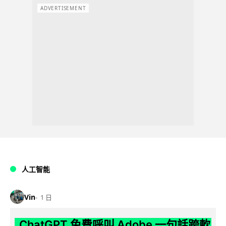
ADVERTISEMENT
人工智能
Vin
1 日
ChatGPT 免費呼叫 Adobe 一句話跨軟