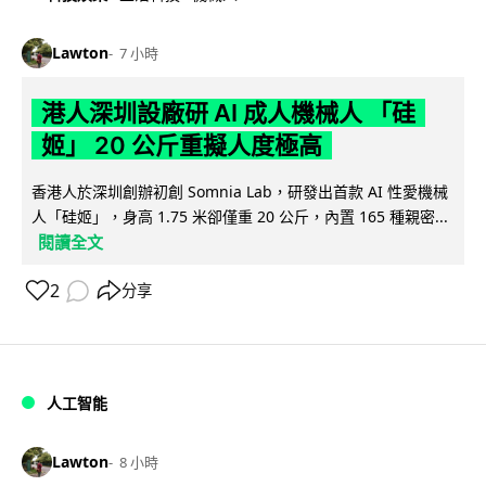
Lawton
7 小時
港人深圳設廠研 AI 成人機械人 「硅
姬」 20 公斤重擬人度極高
香港人於深圳創辦初創 Somnia Lab，研發出首款 AI 性愛機械
人「硅姬」，身高 1.75 米卻僅重 20 公斤，內置 165 種親密...
閱讀全文
2
分享
人工智能
Lawton
8 小時