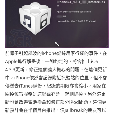
前陣子引起風波的iPhone記錄用家行蹤的事件，在
Apple進行解畫後，一如約定的，將會推出iOS
4.3.3更新，修正這個讓人擔心的問題。在這個更新
中，iPhone依然會記錄附近訊號站的位置，但不會
傳送去iTunes備份，紀錄的期限亦會縮小，用家在
關掉位置服務是這紀錄亦會一起刪除掉。另外這更
新也會改善電池壽命和修正部分iPod問題。這個更
新預計會在半個月內推出，沒Jailbreak的朋友可以