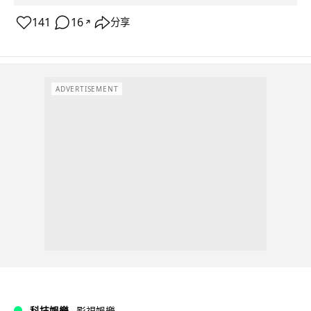
141
16
分享
↗
ADVERTISEMENT
科技娛樂
影視娛樂