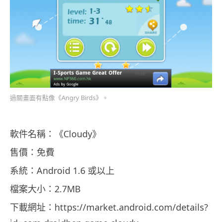
過關畫面有點像《Angry Birds》。
軟件名稱：《Cloudy》
售價：免費
系統：Android 1.6 或以上
檔案大小：2.7MB
下載網址：https://market.android.com/details?