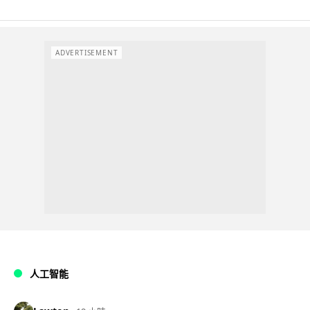
ADVERTISEMENT
人工智能