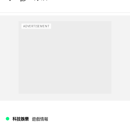
ADVERTISEMENT
科技娛樂
遊戲情報