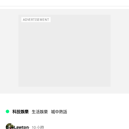
ADVERTISEMENT
科技娛樂
生活娛樂
城中熱話
Lawton
10 小時