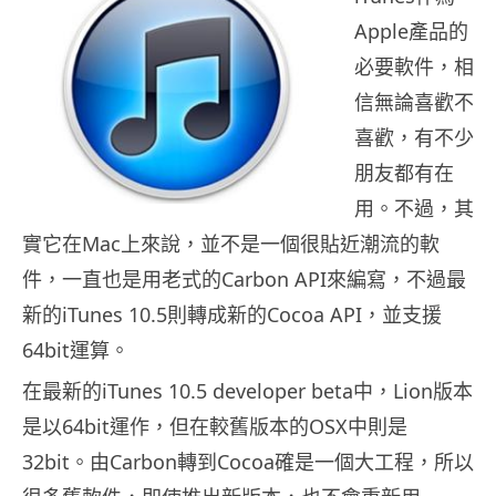
Apple產品的
必要軟件，相
信無論喜歡不
喜歡，有不少
朋友都有在
用。不過，其
實它在Mac上來說，並不是一個很貼近潮流的軟
件，一直也是用老式的Carbon API來編寫，不過最
新的iTunes 10.5則轉成新的Cocoa API，並支援
64bit運算。
在最新的iTunes 10.5 developer beta中，Lion版本
是以64bit運作，但在較舊版本的OSX中則是
32bit。由Carbon轉到Cocoa確是一個大工程，所以