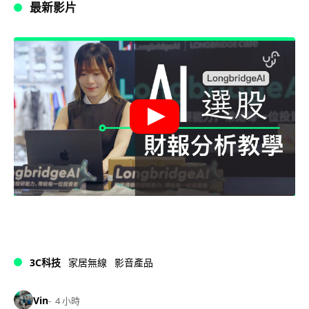
最新影片
3C科技
家居無線
影音產品
Vin
4 小時