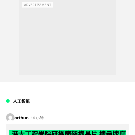
ADVERTISEMENT
人工智能
arthur
16 小時
港大工程學院研極簡架構晶片 搜尋速度