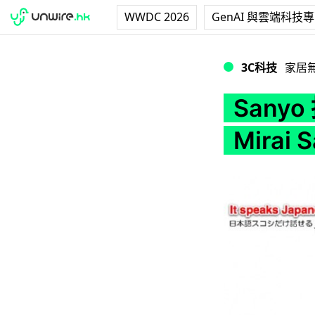
WWDC 2026
GenAI 與雲端科技
Sanyo 推出 Andro
3C科技
家居
Sanyo
Mirai 