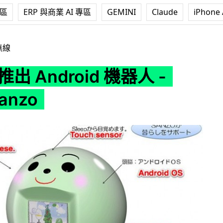
專區
ERP 與商業 AI 專區
GEMINI
Claude
iPhone 
id 機器人 - Mirai Sanzo
無線
 推出 Android 機器人 -
Sanzo