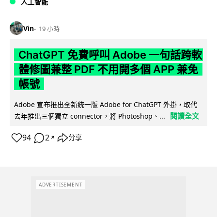
人工智能
Vin
19 小時
ChatGPT 免費呼叫 Adobe 一句話跨軟
體修圖兼整 PDF 不用開多個 APP 兼免
帳號
Adobe 宣布推出全新統一版 Adobe for ChatGPT 外掛，取代
閱讀全文
去年推出三個獨立 connector，將 Photoshop、...
94
2
分享
↗
ADVERTISEMENT