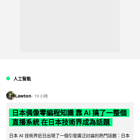
人工智能
Lawton
19 小時
日本偶像零編程知識 靠 AI 搞了一整個
直播系統 在日本技術界成為話題
日本 AI 技術界近日出現了一個引發廣泛討論的熱門話題：日本