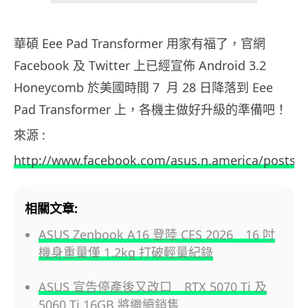
華碩 Eee Pad Transformer 用家有福了，官網
Facebook 及 Twitter 上已經宣佈 Android 3.2
Honeycomb 於美國時間 7 月 28 日降落到 Eee
Pad Transformer 上，各機主做好升級的準備吧！
來源 :
http://www.facebook.com/asus.n.america/posts/
相關文章:
ASUS Zenbook A16 登陸 CES 2026 16 吋
機身重量僅 1.2kg 打破輕量紀錄
ASUS 宣告停產後又改口 RTX 5070 Ti 及
5060 Ti 16GB 將繼續銷售