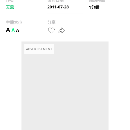
2011-07-28
天恩
1分鐘
字體大小
分享
A
A
A
ADVERTISEMENT