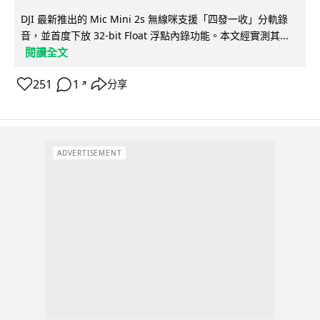
DJI 最新推出的 Mic Mini 2s 無線咪支援「四發一收」分軌錄
音，並首度下放 32-bit Float 浮點內錄功能。本文經實測其...
閱讀全文
251
1
分享
↗
ADVERTISEMENT