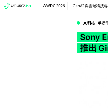
WWDC 2026
GenAI 與雲端科技
Sony Ericsson 
3C科技
手提
Sony E
推出 Gi