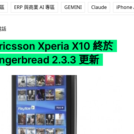
專區
ERP 與商業 AI 專區
GEMINI
Claude
iPhone 
Xperia X10 終於推出 Gingerbread 2.3.3 更新
電話
ricsson Xperia X10 終於
ngerbread 2.3.3 更新