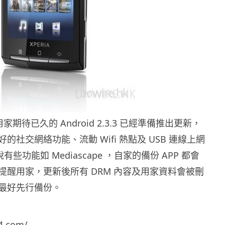
10 用家期待已久的 Android 2.3.3 已經準備推出更新，
的社交網絡功能、流動 Wifi 熱點及 USB 連線上網
說有些功能如 Mediascape ，自家的備份 APP 都會
提醒用家，更新後所有 DRM 內容及用家資料會被刪
最好先行備份。
4.com/