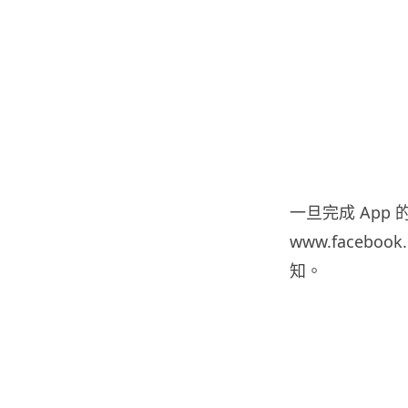
一旦完成 App
www.faceb
知。