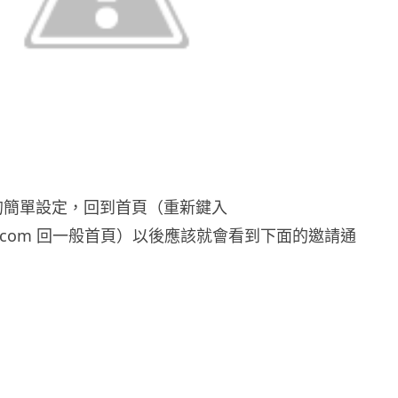
 的簡單設定，回到首頁（重新鍵入
ook.com 回一般首頁）以後應該就會看到下面的邀請通