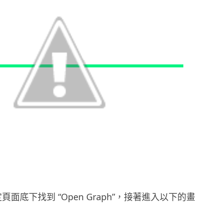
定頁面底下找到 “Open Graph”，接著進入以下的畫