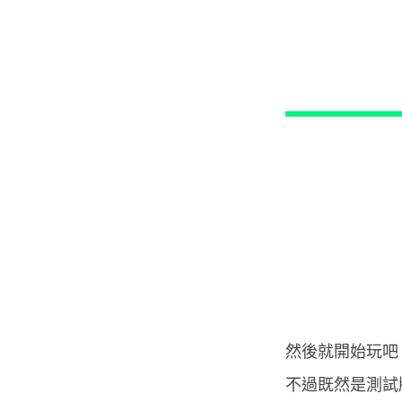
然後就開始玩吧
不過既然是測試