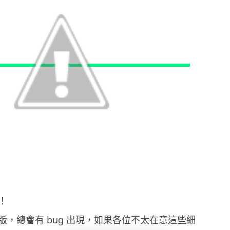
！
版，總會有 bug 出現，如果各位不太在意這些細