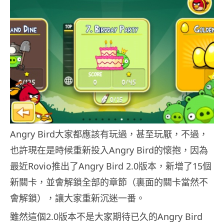
Angry Bird大家都應該有玩過，甚至玩厭，不過，
也許現在是時候重新投入Angry Bird的懷抱，因為
最近Rovio推出了Angry Bird 2.0版本，新增了15個
新關卡，並會解鎖全部的章節（裏面的關卡當然不
會解鎖），讓大家重新沉迷一番。
雖然這個2.0版本不是大家期待已久的Angry Bird