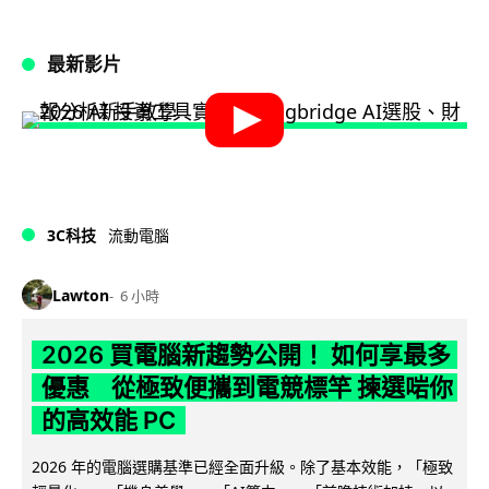
最新影片
3C科技
流動電腦
Lawton
6 小時
2026 買電腦新趨勢公開！ 如何享最多
優惠 從極致便攜到電競標竿 揀選啱你
的高效能 PC
2026 年的電腦選購基準已經全面升級。除了基本效能，「極致