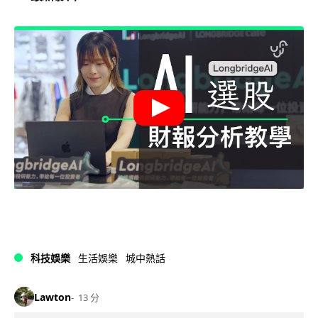
科技娛樂
生活娛樂
城中熱話
Lawton
13 分