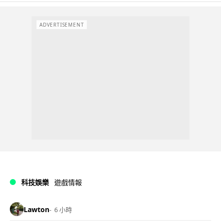
ADVERTISEMENT
科技娛樂
遊戲情報
Lawton
6 小時