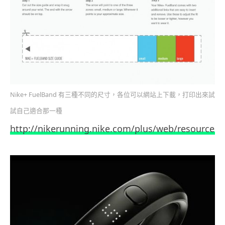
Nike+ FuelBand 有三種不同的尺寸，各位可以網站上下載，打印出來試
試自己適合那一種
http://nikerunning.nike.com/plus/web/resources/