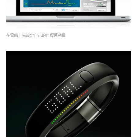
在電腦上先設定自己的目標運動量