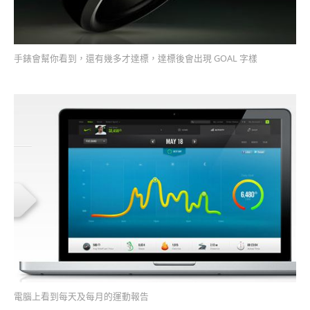
手錶會幫你看到，還有幾多才達標，達標後會出現 GOAL 字樣
電腦上看到每天及每月的運動報告