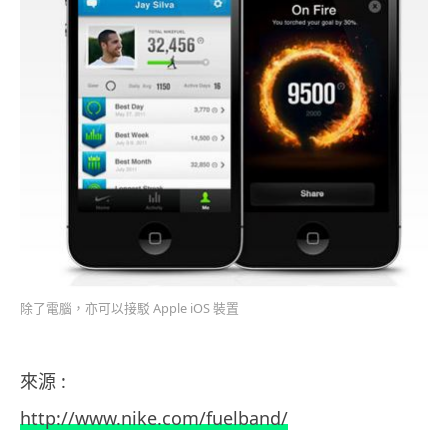
除了電腦，亦可以接駁 Apple iOS 裝置
來源 :
http://www.nike.com/fuelband/