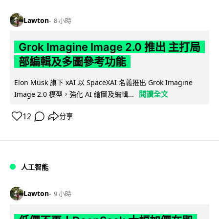
Lawton
8 小時
Grok Imagine Image 2.0 推出 主打局
部編輯及多圖參考功能
Elon Musk 旗下 xAI 以 SpaceXAI 名義推出 Grok Imagine
閱讀全文
Image 2.0 模型，強化 AI 繪圖及編輯...
12
分享
人工智能
Lawton
9 小時