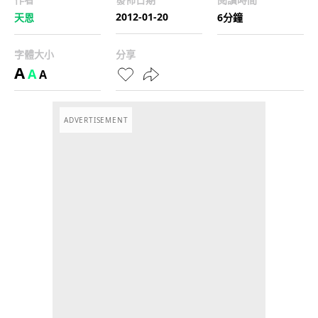
2012-01-20
天恩
6分鐘
字體大小
分享
A
A
A
ADVERTISEMENT