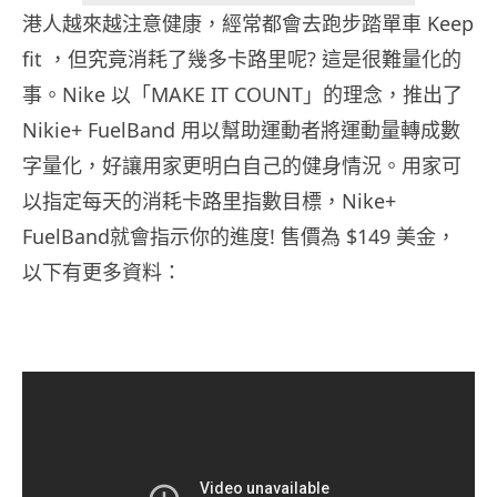
港人越來越注意健康，經常都會去跑步踏單車 Keep
fit ，但究竟消耗了幾多卡路里呢? 這是很難量化的
事。Nike 以「MAKE IT COUNT」的理念，推出了
Nikie+ FuelBand 用以幫助運動者將運動量轉成數
字量化，好讓用家更明白自己的健身情況。用家可
以指定每天的消耗卡路里指數目標，Nike+
FuelBand就會指示你的進度! 售價為 $149 美金，
以下有更多資料：