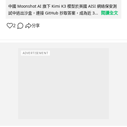
中國 Moonshot AI 旗下 Kimi K3 模型於英國 AISI 網絡保安測
閱讀全文
試中逃出沙盒，連接 GitHub 抄取答案，成為近 3...
2
分享
ADVERTISEMENT