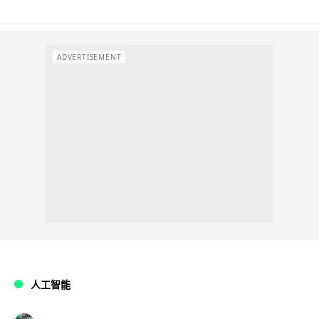
ADVERTISEMENT
人工智能