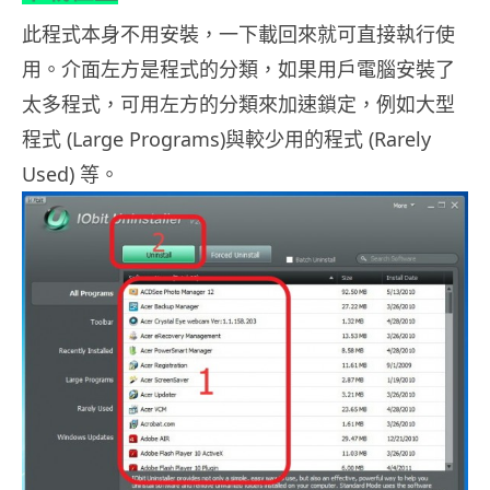
此程式本身不用安裝，一下載回來就可直接執行使
用。介面左方是程式的分類，如果用戶電腦安裝了
太多程式，可用左方的分類來加速鎖定，例如大型
程式 (Large Programs)與較少用的程式 (Rarely
Used) 等。