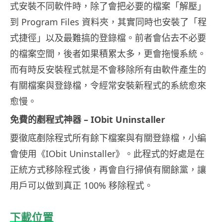
式安裝不同軟件時，除了會把必要的檔案「解壓」
到 Program Files 資料夾，其實同時也安裝了「程
式捷徑」以及最難搞的登錄檔。前者會佔去不必要
的檔案空間，後者如果積累太多，更會拖慢系統。
而有時反安裝程式就是不會移除所有由軟件產生的
有關檔案與登錄檔，令經常安裝新程式的系統愈來
愈慢。
免費的剷程式神器 – IObit Uninstaller
要徹底剷除程式所有餘下檔案與有關登錄檔，小編
會使用《IObit Uninstaller》。此程式的好處是在
正統方式移除程式後，再會自行掃偵有關餘黨，讓
用戶可以做到真正 100% 移除程式。
下載位置