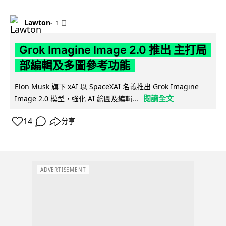
Lawton
1 日
Grok Imagine Image 2.0 推出 主打局
部編輯及多圖參考功能
Elon Musk 旗下 xAI 以 SpaceXAI 名義推出 Grok Imagine
閱讀全文
Image 2.0 模型，強化 AI 繪圖及編輯...
14
分享
ADVERTISEMENT