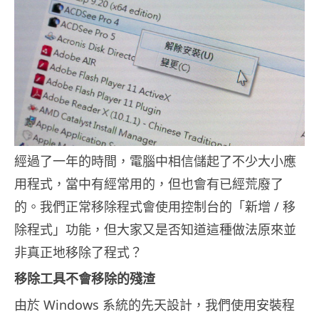
經過了一年的時間，電腦中相信儲起了不少大小應
用程式，當中有經常用的，但也會有已經荒廢了
的。我們正常移除程式會使用控制台的「新增 / 移
除程式」功能，但大家又是否知道這種做法原來並
非真正地移除了程式？
移除工具不會移除的殘渣
由於 Windows 系統的先天設計，我們使用安裝程