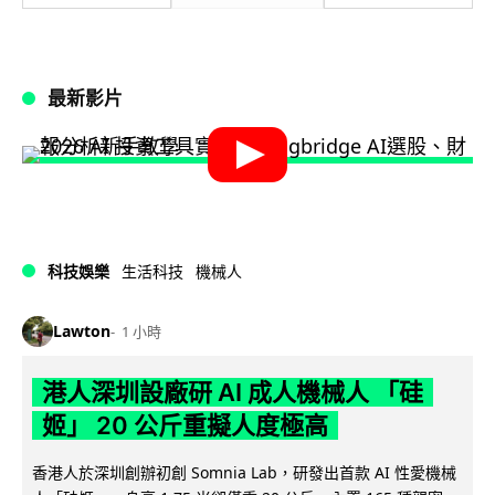
最新影片
科技娛樂
生活科技
機械人
Lawton
1 小時
港人深圳設廠研 AI 成人機械人 「硅
姬」 20 公斤重擬人度極高
香港人於深圳創辦初創 Somnia Lab，研發出首款 AI 性愛機械