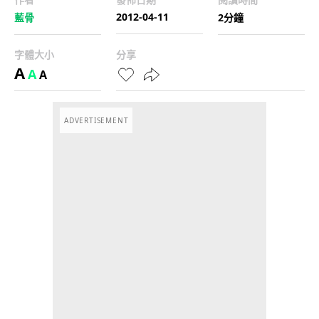
2012-04-11
藍骨
2分鐘
字體大小
分享
A
A
A
ADVERTISEMENT