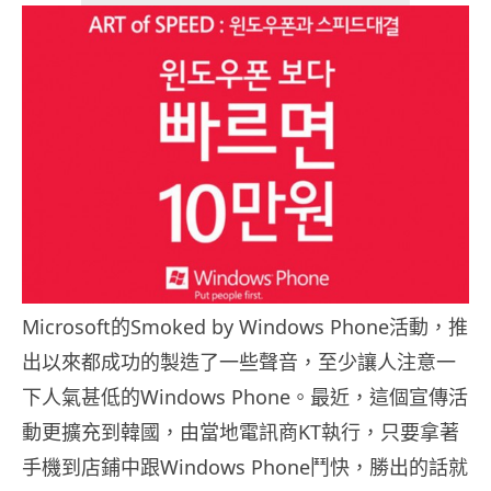
Microsoft的Smoked by Windows Phone活動，推
出以來都成功的製造了一些聲音，至少讓人注意一
下人氣甚低的Windows Phone。最近，這個宣傳活
動更擴充到韓國，由當地電訊商KT執行，只要拿著
手機到店鋪中跟Windows Phone鬥快，勝出的話就