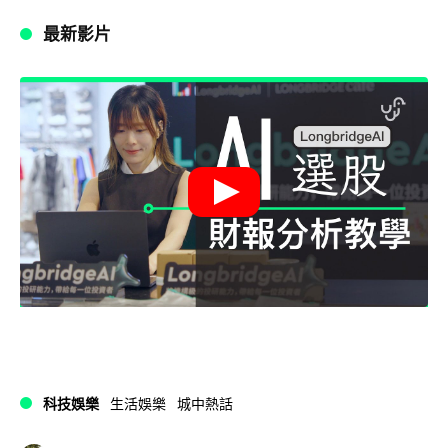
最新影片
科技娛樂
生活娛樂
城中熱話