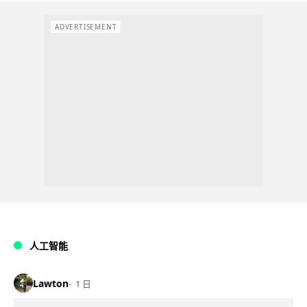
ADVERTISEMENT
人工智能
Lawton
1 日