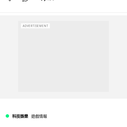
ADVERTISEMENT
科技娛樂
遊戲情報