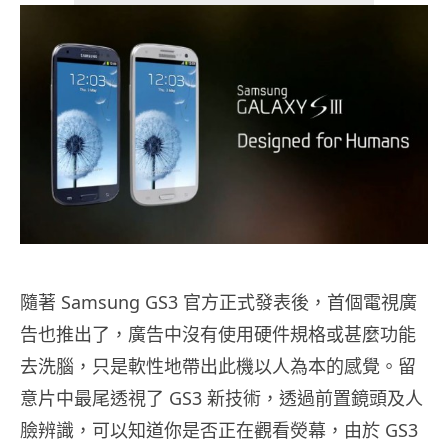
隨著 Samsung GS3 官方正式發表後，首個電視廣
告也推出了，廣告中沒有使用硬件規格或甚麼功能
去洗腦，只是軟性地帶出此機以人為本的感覺。留
意片中最尾透視了 GS3 新技術，透過前置鏡頭及人
臉辨識，可以知道你是否正在觀看熒幕，由於 GS3