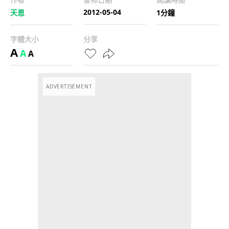
2012-05-04
天恩
1分鐘
字體大小
分享
A
A
A
ADVERTISEMENT