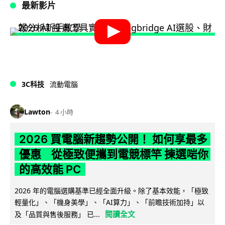
最新影片
3C科技
流動電腦
Lawton
4 小時
2026 買電腦新趨勢公開！ 如何享最多
優惠 從極致便攜到電競標竿 揀選啱你
的高效能 PC
2026 年的電腦選購基準已經全面升級。除了基本效能，「極致
輕量化」、「機身美學」、「AI算力」、「前瞻技術加持」以
閱讀全文
及「品質與售後服務」 已...