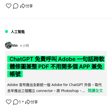
分享
人工智能
Vin
4 小時
ChatGPT 免費呼叫 Adobe 一句話跨軟
體修圖兼整 PDF 不用開多個 APP 兼免
帳號
Adobe 宣布推出全新統一版 Adobe for ChatGPT 外掛，取代
閱讀全文
去年推出三個獨立 connector，將 Photoshop、...
1
分享
↗