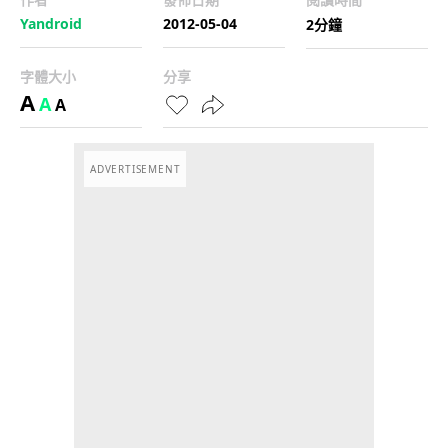
Yandroid
2012-05-04
2分鐘
字體大小
分享
A
A
A
ADVERTISEMENT