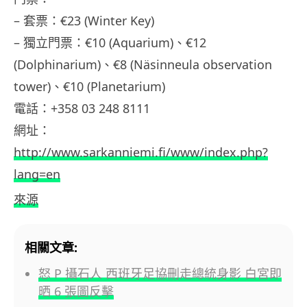
– 套票：€23 (Winter Key)
– 獨立門票：€10 (Aquarium)、€12
(Dolphinarium)、€8 (Näsinneula observation
tower)、€10 (Planetarium)
電話：+358 03 248 8111
網址：
http://www.sarkanniemi.fi/www/index.php?
lang=en
來源
相關文章:
怒 P 攝石人 西班牙足協刪走總統身影 白宮即
晒 6 張圖反擊