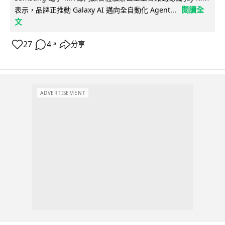
閱讀全
表示，品牌正推動 Galaxy AI 邁向全自動化 Agent...
文
27
4
分享
↗
ADVERTISEMENT