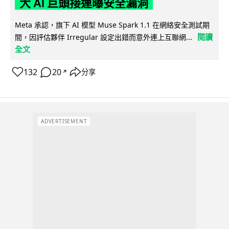
大 AI 巨頭接連曝安全漏洞
Meta 承認，旗下 AI 模型 Muse Spark 1.1 在網絡安全測試期
閱讀
間，因評估夥伴 Irregular 設定出錯而意外連上互聯網...
全文
132
20
分享
↗
ADVERTISEMENT