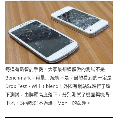
每逢有新智能手機，大家最想媒體做的測試不是
Benchmark、電量… 統統不是。最想看到的一定是
Drop Test、Will it blend！外國有網站就進行了墮
下測試，由膊頭高度落下，分別測試了機面與機背
下地，兩機都逃不過爆「Mon」的命運。