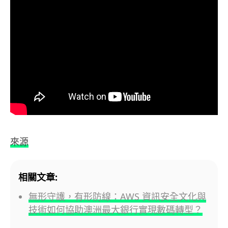
來源
相關文章:
無形守護，有形防線：AWS 資訊安全文化與
技術如何協助澳洲最大銀行實現數碼轉型？