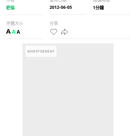
2012-06-05
肥倫
1分鐘
字體大小
分享
A
A
A
ADVERTISEMENT