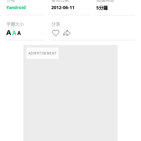
Yandroid
2012-06-11
5分鐘
字體大小
分享
A
A
A
ADVERTISEMENT