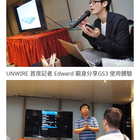
UNWIRE 首席記者 Edward 親身分享GS3 使用體驗