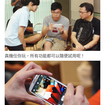
真機任你玩，所有功能都可以隨便試用呢！