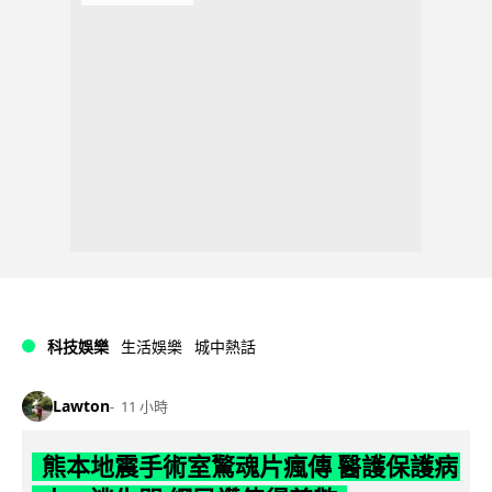
科技娛樂
生活娛樂
城中熱話
Lawton
11 小時
熊本地震手術室驚魂片瘋傳 醫護保護病