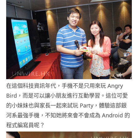
在這個科技資訊年代，手機不是只用來玩 Angry
Bird，而是可以讓小朋友進行互動學習。這位可愛
的小妹妹也與家長一起來試玩 Party，體驗這部銀
河系最強手機，不知她將來會不會成為 Android 的
程式編寫員呢？