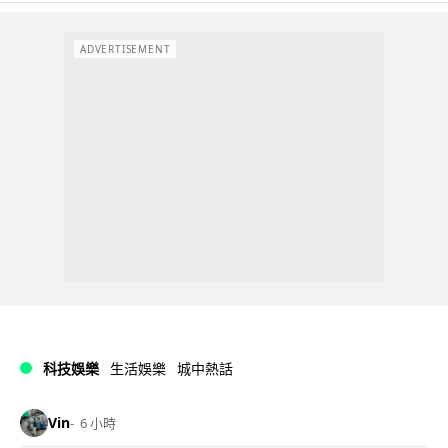
ADVERTISEMENT
科技娛樂
生活娛樂
城中熱話
Vin
6 小時