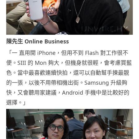
陳先生 Online Business
「一 直用開 iPhone，但用不到 Flash 對工作很不
便。SIII 的 Mon 夠大，但機身就很輕，會考慮買藍
色。當中最喜歡連續快拍，還可以自動幫手揀最靚
的一張，以後不用帶相機出街。Samsung 升級夠
快，又會聽用家建議，Android 手機中是比較好的
選擇。」