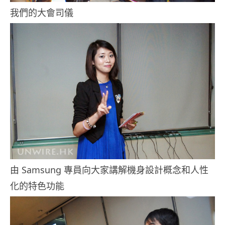
我們的大會司儀
由 Samsung 專員向大家講解機身設計概念和人性
化的特色功能