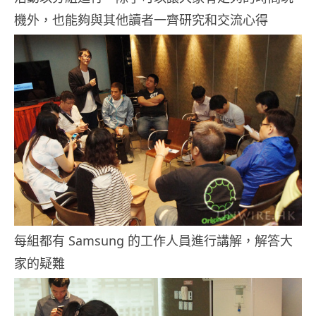
機外，也能夠與其他讀者一齊研究和交流心得
每組都有 Samsung 的工作人員進行講解，解答大
家的疑難