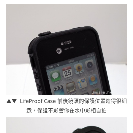
▲▼ LifeProof Case 前後鏡頭的保護位置造得很細
緻，保證不影響你在水中影相自拍