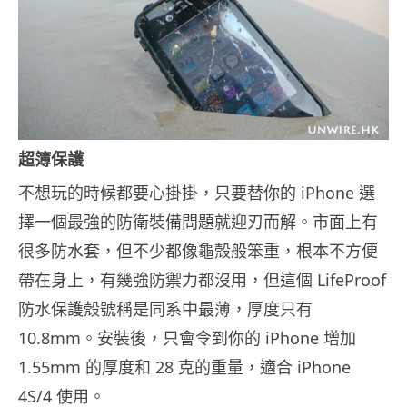
超簿保護
不想玩的時候都要心掛掛，只要替你的 iPhone 選
擇一個最強的防衛裝備問題就迎刃而解。市面上有
很多防水套，但不少都像龜殼般笨重，根本不方便
帶在身上，有幾強防禦力都沒用，但這個 LifeProof
防水保護殼號稱是同系中最薄，厚度只有
10.8mm。安裝後，只會令到你的 iPhone 增加
1.55mm 的厚度和 28 克的重量，適合 iPhone
4S/4 使用。