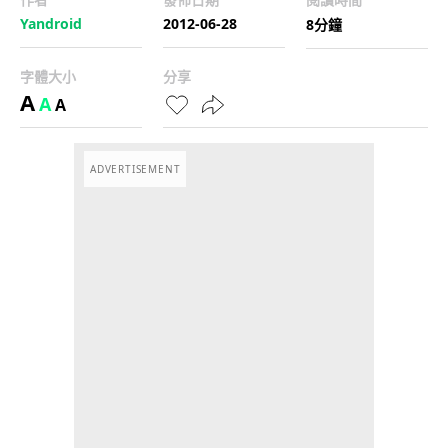
Yandroid
2012-06-28
8分鐘
字體大小
分享
A
A
A
ADVERTISEMENT