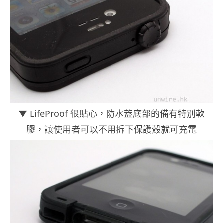
▼ LifeProof 很貼心，防水蓋底部的備有特別軟
膠，讓使用者可以不用拆下保護殼就可充電