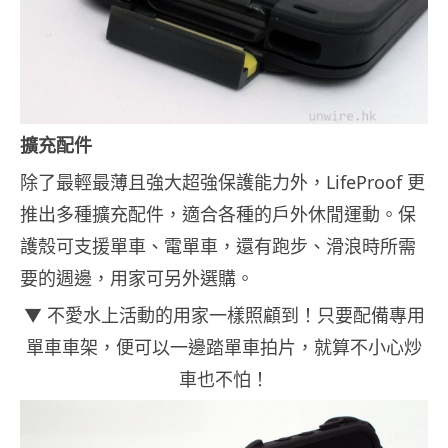
擴充配件
除了最輕最薄且強大超強保護能力外，LifeProof 更
推出多種擴充配件，適合各種的戶外休閒運動。保
護殼可支援單車、電單車，還有跑步、滑浪時所需
要的週邊，用家可另外選購。
▼ 不愛水上活動的用家一樣照顧到！只要配備專用
單車車架，便可以一邊踏單車拍片，就算不小心炒
車也不怕！