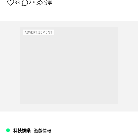
33
2
分享
↗
ADVERTISEMENT
科技娛樂
遊戲情報