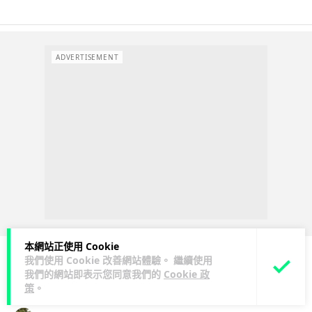
ADVERTISEMENT
本網站正使用 Cookie
我們使用 Cookie 改善網站體驗。 繼續使用
我們的網站即表示您同意我們的
Cookie 政
科技娛樂
生活娛樂
城中熱話
策
。