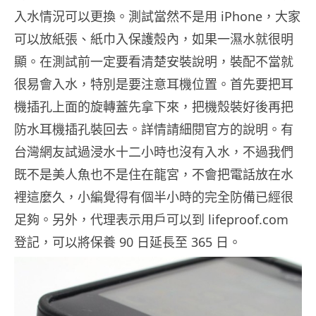
入水情況可以更換。測試當然不是用 iPhone，大家
可以放紙張、紙巾入保護殼內，如果一濕水就很明
顯。在測試前一定要看清楚安裝說明，裝配不當就
很易會入水，特別是要注意耳機位置。首先要把耳
機插孔上面的旋轉蓋先拿下來，把機殼裝好後再把
防水耳機插孔裝回去。詳情請細閱官方的說明。有
台灣網友試過浸水十二小時也沒有入水，不過我們
既不是美人魚也不是住在龍宮，不會把電話放在水
裡這麼久，小編覺得有個半小時的完全防備已經很
足夠。另外，代理表示用戶可以到 lifeproof.com
登記，可以將保養 90 日延長至 365 日。