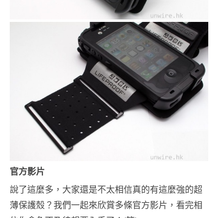
官方影片
說了這麼多，大家還是不太相信真的有這麼強的超
薄保護殼？我們一起來欣賞多條官方影片，看完相