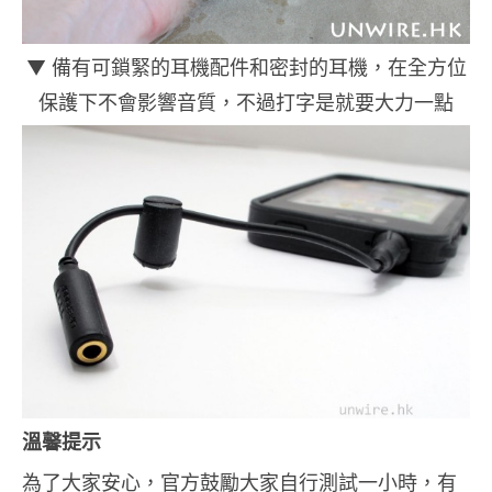
▼ 備有可鎖緊的耳機配件和密封的耳機，在全方位
保護下不會影響音質，不過打字是就要大力一點
溫馨提示
為了大家安心，官方鼓勵大家自行測試一小時，有