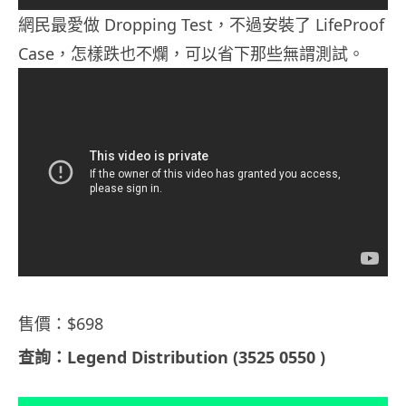
網民最愛做 Dropping Test，不過安裝了 LifeProof
Case，怎樣跌也不爛，可以省下那些無謂測試。
售價：$698
查詢：Legend Distribution (3525 0550 )