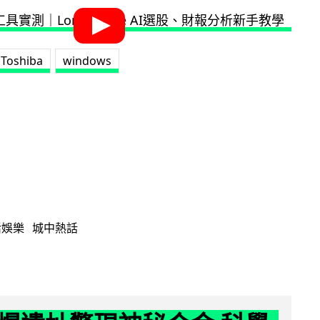
Toshiba
windows
活娛樂
城中熱話