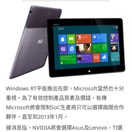
Windows RT平板推出在即，Microsoft當然也十分
重視。為了有效控制產品質素及價錢，有傳
Microsoft將會限制SoC生產商只可以選擇兩間合作
夥伴，直至到2013年1月。
據消息指，NVIDIA將會選擇Asus及Lenovo，TI選