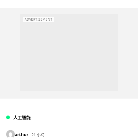
ADVERTISEMENT
人工智能
arthur
21 小時