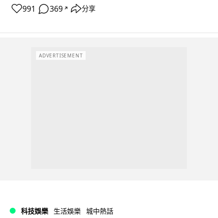
991
369
分享
↗
ADVERTISEMENT
科技娛樂
生活娛樂
城中熱話