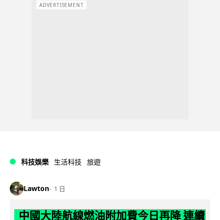
ADVERTISEMENT
科技娛樂
生活科技
旅遊
Lawton
1 日
中國大陸航線燃油附加費今日再降 連續