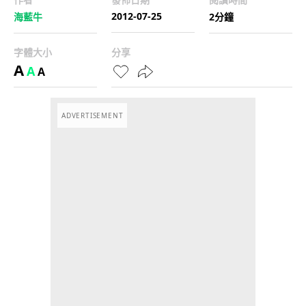
2012-07-25
海藍牛
2分鐘
字體大小
分享
A
A
A
ADVERTISEMENT