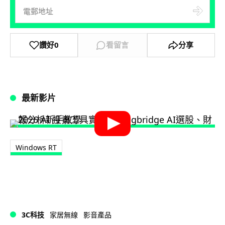
讚好
0
看留言
分享
最新影片
Windows RT
3C科技
家居無線
影音產品