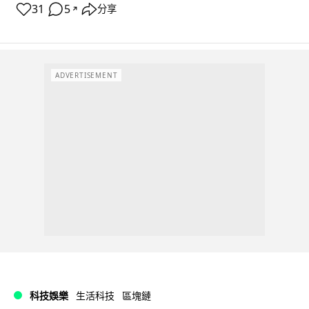
31
5
分享
↗
ADVERTISEMENT
科技娛樂
生活科技
區塊鏈