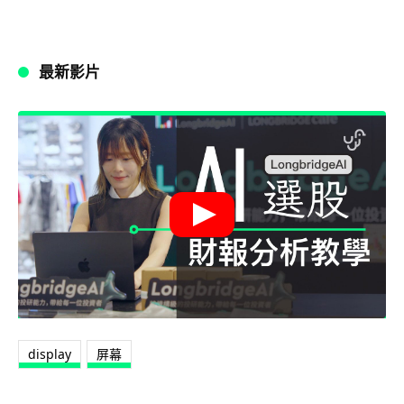
最新影片
display
屏幕