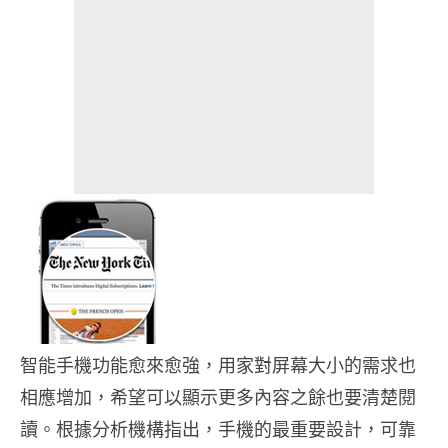
智能手機功能愈來愈強，用家對屏幕大小的需求也
相應增加，希望可以顯示更多內容之餘也要清楚閱
讀。根據分析機構指出，手機的最重要設計，可靠