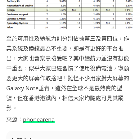
至於可用性及續航力則分別佔據第三及第四位，作
業系統及價錢最為不重要，即是有更好的平台推
出，大家也會樂意接受吧？其中續航力並沒有想像
中重要，似乎大家已經習慣了使用後備電池，寧願
要更大的屏幕作取捨吧！難怪不少用家對大屏幕的
Galaxy Note垂青，雖然在全球不是最熱賣的型
號，但在香港港鐵內，相信大家均隨處可見其蹤
影。
來源：
phonearena