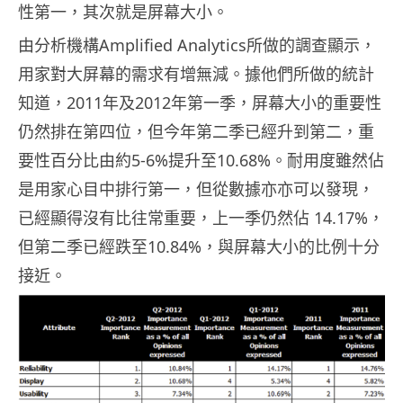
性第一，其次就是屏幕大小。
由分析機構Amplified Analytics所做的調查顯示，
用家對大屏幕的需求有增無減。據他們所做的統計
知道，2011年及2012年第一季，屏幕大小的重要性
仍然排在第四位，但今年第二季已經升到第二，重
要性百分比由約5-6%提升至10.68%。耐用度雖然佔
是用家心目中排行第一，但從數據亦亦可以發現，
已經顯得沒有比往常重要，上一季仍然佔 14.17%，
但第二季已經跌至10.84%，與屏幕大小的比例十分
接近。