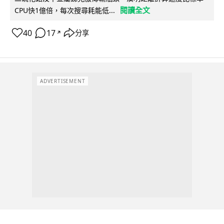
閱讀全文
CPU快1億倍，每次搜尋耗能低...
40
17
分享
↗
ADVERTISEMENT