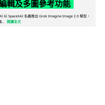
編輯及多圖參考功能
AI 以 SpaceXAI 名義推出 Grok Imagine Image 2.0 模型，
..
閱讀全文