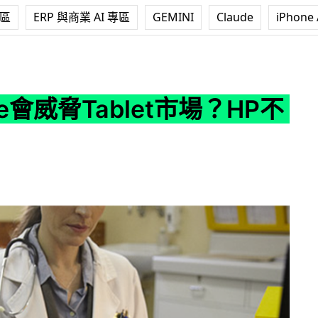
專區
ERP 與商業 AI 專區
GEMINI
Claude
iPhone 
ablet市場？HP不信邪
ace會威脅Tablet市場？HP不