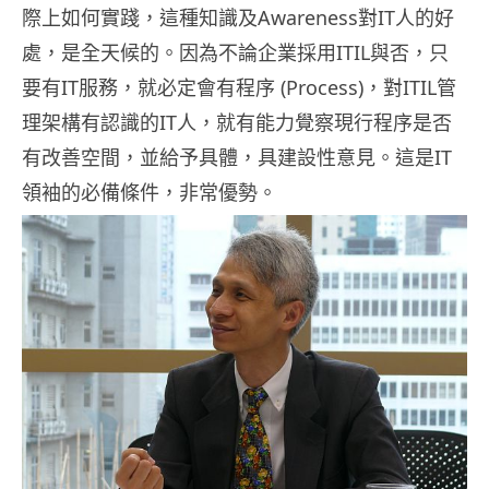
際上如何實踐，這種知識及Awareness對IT人的好
處，是全天候的。因為不論企業採用ITIL與否，只
要有IT服務，就必定會有程序 (Process)，對ITIL管
理架構有認識的IT人，就有能力覺察現行程序是否
有改善空間，並給予具體，具建設性意見。這是IT
領袖的必備條件，非常優勢。