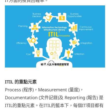
IT方面的投資回報率。
ITIL 的重點元素
Process (程序)，Measurement (量度)，
Documentation (文件記錄)及 Reporting (報告) 是
ITIL的重點元素。在ITIL的藍本下，每個IT項目都有