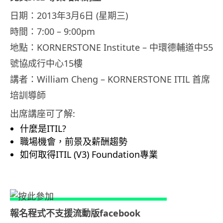
日期：2013年3月6日 (星期三)
時間：7:00 – 9:00pm
地點：KORNERSTONE Institute – 中環德輔道中55
號協成行中心15樓
講者：William Cheng – KORNERSTONE ITIL 首席
培訓導師
出席講座可了解:
什麼是ITIL?
職場機會，前景及薪酬趨勢
如何取得ITIL (V3) Foundation專業
報名程式不支援流動版facebook