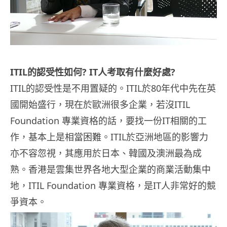
ITIL的認受性如何? IT人考取有什麼好處?
ITIL的認受性是不用置疑的。ITIL於80年代中先在英
國開始盛行，現在於歐洲很多企業，若沒ITIL
Foundation 專業資格的話，要找一份IT相關的工
作，基本上是相當困難。ITIL於亞洲地區的影響力
亦不容忽視，其應用於日本、韓國及澳洲最為成
熟。香港是雲集世界各地大型企業的商業活動集中
地，ITIL Foundation 專業資格，是IT人非常好的競
爭資本。