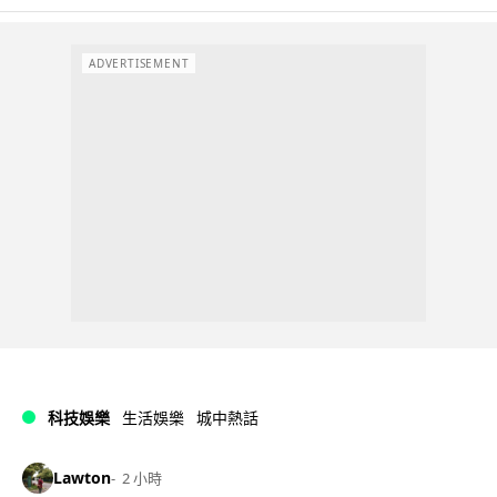
ADVERTISEMENT
科技娛樂
生活娛樂
城中熱話
Lawton
2 小時