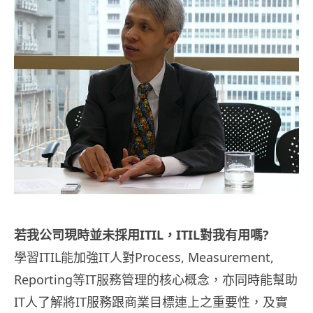
若我公司現時並未採用ITIL，ITIL對我有用嗎?
學習ITIL能加強IT人對Process, Measurement,
Reporting等IT服務管理的核心概念，亦同時能幫助
IT人了解將IT服務跟商業目標連上之重要性，及實