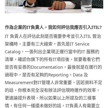
作為企業的IT負責人，我如何評估我應否引入ITIL?
IT 負責人在評估此刻是否需要參考並引入ITIL 管治
架構時，主要有三大線索。首先是IT Service
Catalog，一張列出企業現正運行當中的IT 服務的
清單，確認你旗下的所有IT項目後，就要看看它們
是否有妥善的Documentation，最後就是在運行的
過程中，是否有足夠的Reporting。Data 及
Measurement對IT管理人非常重要，因若資料不足
的話，你根本完全沒有辦法評估現時運作的效率，
更遑論提升表現。所以如果以上所提及的三樣事
情，有任何一樣還未做好的話，IT負責人有需要立