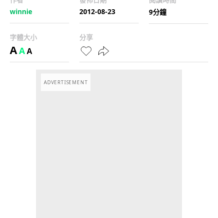
winnie
2012-08-23
9分鐘
字體大小
分享
A
A
A
ADVERTISEMENT