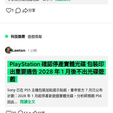
1
分享
科技娛樂
遊戲情報
Lawton
1 小時
PlayStation 確認停產實體光碟 包裝印
出重要通告 2028 年 1 月後不出光碟遊
戲
Sony 已在 PS5 主機包裝加貼提示貼紙，重申官方 7 月已公布
計劃：2028 年 1 月起停產新遊戲實體光碟。分析師預期 PS6
閱讀全文
因此...