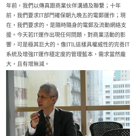
年前，我們以傳真跟商業伙伴溝通及聯繫；十年
前，我們要求IT部門確保朝九晚五的電郵運作；現
在，我們要求的，是隨時隨身的電郵及流動網絡支
援。今天若IT運作出現任何問題，對商業活動的影
響，可是極其巨大的。像ITIL這樣具權威性的完善IT
系統及增強IT運作穩定度的管理藍本，需求當然龐
大，且有增無減。