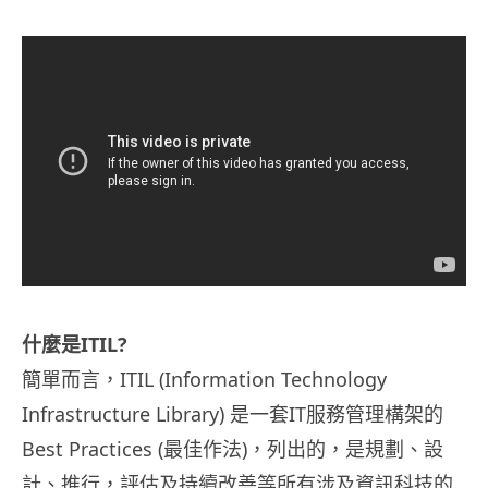
什麼是ITIL?
簡單而言，ITIL (Information Technology
Infrastructure Library) 是一套IT服務管理構架的
Best Practices (最佳作法)，列出的，是規劃、設
計、推行，評估及持續改善等所有涉及資訊科技的