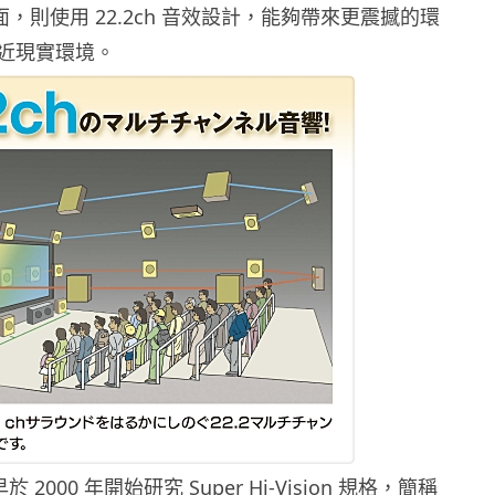
方面，則使用 22.2ch 音效設計，能夠帶來更震撼的環
近現實環境。
於 2000 年開始研究 Super Hi-Vision 規格，簡稱