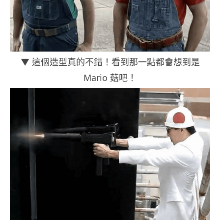
▼ 這個造型真的不錯！看到那一點都會想到是
Mario 菇吧！