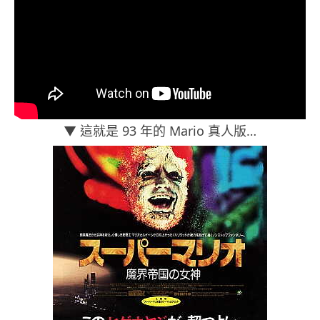
▼ 這就是 93 年的 Mario 真人版…