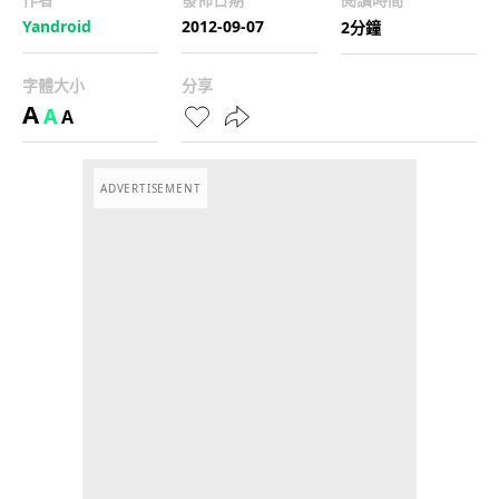
Yandroid
2012-09-07
2分鐘
字體大小
分享
A
A
A
ADVERTISEMENT