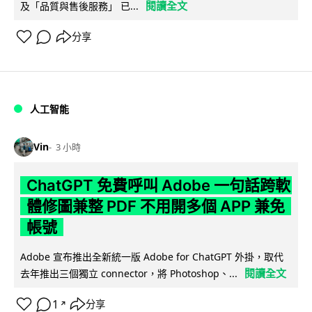
閱讀全文
及「品質與售後服務」 已...
分享
人工智能
Vin
3 小時
ChatGPT 免費呼叫 Adobe 一句話跨軟
體修圖兼整 PDF 不用開多個 APP 兼免
帳號
Adobe 宣布推出全新統一版 Adobe for ChatGPT 外掛，取代
閱讀全文
去年推出三個獨立 connector，將 Photoshop、...
1
分享
↗