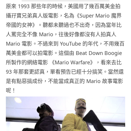
原來 1993 那些年的時候，美國用了幾百萬美金拍
攝孖寶兄弟真人版電影，名為《Super Mario 魔界
帝國的女神》。聽都未聽過也不出奇，因為當年比
人罵完全不像 Mario，往後好像都沒有人拍真人
Mario 電影。不過來到 YouTube 的年代，不用幾百
萬美金都可以拍電影。這個由 Beat Down Boogie
所製作的網絡電影 《Mario Warfare》，看來去比
93 年那套更認真，單看預告已經十分搞笑。當然還
是有點惡搞成份，不能當成真正的 Mario 故事電影
呢！