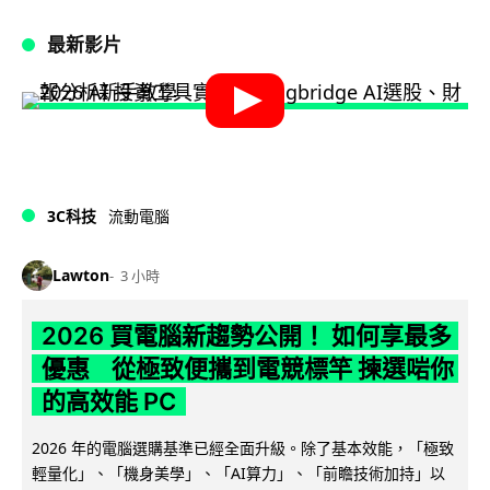
最新影片
3C科技
流動電腦
Lawton
3 小時
2026 買電腦新趨勢公開！ 如何享最多
優惠 從極致便攜到電競標竿 揀選啱你
的高效能 PC
2026 年的電腦選購基準已經全面升級。除了基本效能，「極致
輕量化」、「機身美學」、「AI算力」、「前瞻技術加持」以