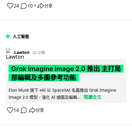
24
10
分享
↗
人工智能
Lawton
22 小時
Grok Imagine Image 2.0 推出 主打局
部編輯及多圖參考功能
Elon Musk 旗下 xAI 以 SpaceXAI 名義推出 Grok Imagine
閱讀全文
Image 2.0 模型，強化 AI 繪圖及編輯...
14
分享