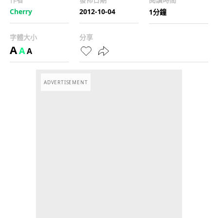
Cherry
2012-10-04
1分鐘
字體大小
分享
A
A
A
ADVERTISEMENT