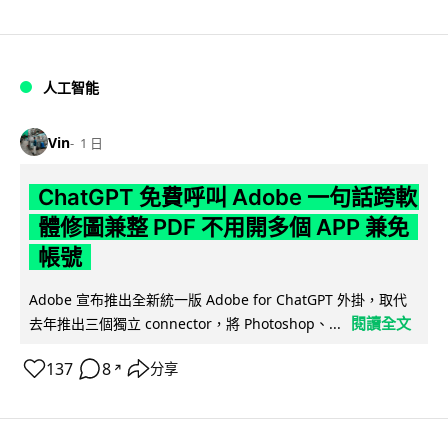
人工智能
Vin
1 日
ChatGPT 免費呼叫 Adobe 一句話跨軟
體修圖兼整 PDF 不用開多個 APP 兼免
帳號
Adobe 宣布推出全新統一版 Adobe for ChatGPT 外掛，取代
閱讀全文
去年推出三個獨立 connector，將 Photoshop、...
137
8
分享
↗