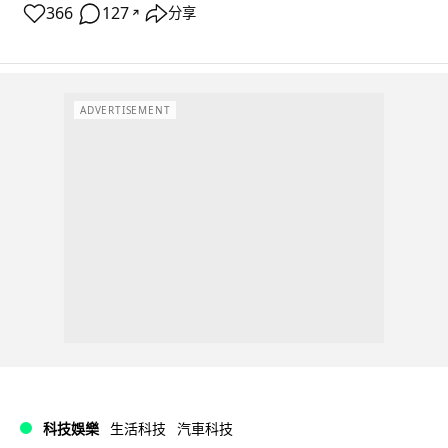
366
127
分享
↗
ADVERTISEMENT
科技娛樂
生活科技
汽車科技