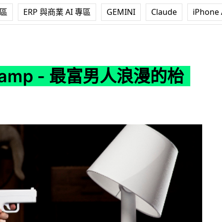
專區
ERP 與商業 AI 專區
GEMINI
Claude
iPhone 
 最富男人浪漫的枱燈
 Lamp - 最富男人浪漫的枱