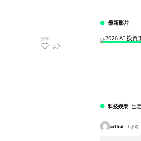
最新影片
分享
科技娛樂
生
arthur
1 小時