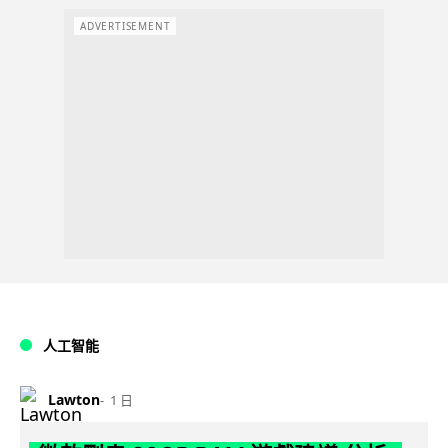
ADVERTISEMENT
人工智能
Lawton
1 日