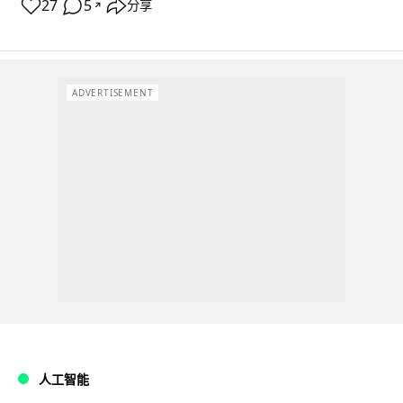
27
5
分享
↗
ADVERTISEMENT
人工智能