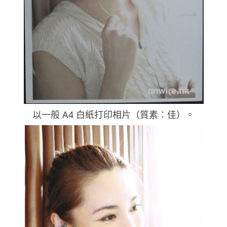
以一般 A4 白紙打印相片（質素：佳）。