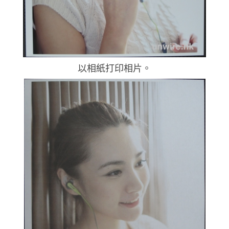
以相紙打印相片。