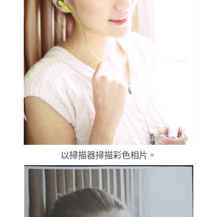
以掃描器掃描彩色相片。