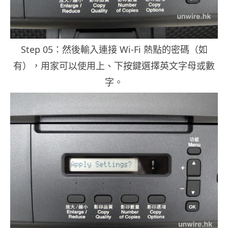
Step 05：然後輸入連接 Wi-Fi 熱點的密碼（如
有），用家可以使用上、下按鍵選擇英文字母或數
字。