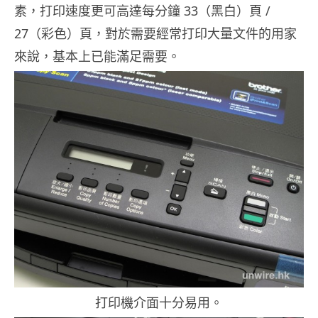
素，打印速度更可高達每分鐘 33（黑白）頁 /
27（彩色）頁，對於需要經常打印大量文件的用家
來說，基本上已能滿足需要。
打印機介面十分易用。