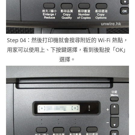
Step 04：然後打印機就會搜尋附近的 Wi-Fi 熱點，
用家可以使用上、下按鍵選擇，看到後點按「OK」
選擇。