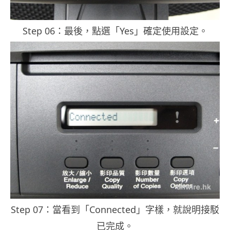
Step 06：最後，點選「Yes」確定使用設定。
Step 07：當看到「Connected」字樣，就說明接駁
已完成。