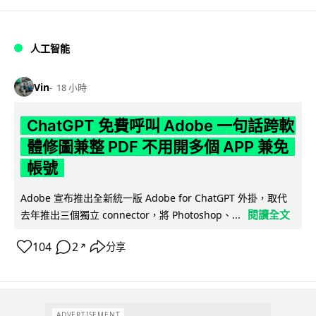
人工智能
Vin
18 小時
ChatGPT 免費呼叫 Adobe 一句話跨軟
體修圖兼整 PDF 不用開多個 APP 兼免
帳號
Adobe 宣布推出全新統一版 Adobe for ChatGPT 外掛，取代
閱讀全文
去年推出三個獨立 connector，將 Photoshop、...
104
2
分享
↗
ADVERTISEMENT