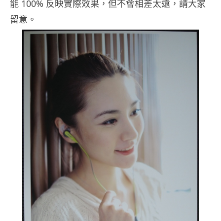
能 100% 反映實際效果，但不會相差太遠，請大家
留意。