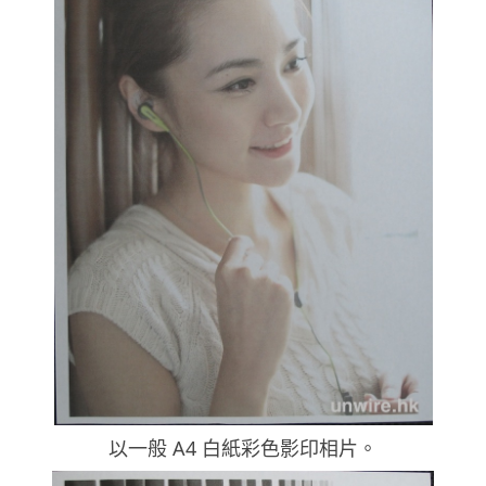
以一般 A4 白紙彩色影印相片。