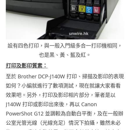
設有四色打印，與一般入門級多合一打印機相同，
也是黑、黃、藍及紅。
打印及影印質素：
至於 Brother DCP-J140W 打印、掃描及影印的表現
如何？小編就進行了數項測試，現在就讓大家看看
效果吧。另外，打印及影印相片部分，筆者是以
J140W 打印或影印出來後，再以 Canon
PowerShot G12 並調較為自動白平衡，及在一般辦
公室光管光線（光線充足）情況下拍攝，雖然未必