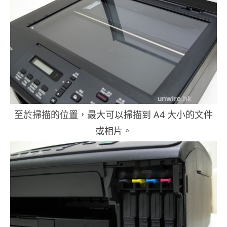
至於掃描的位置，最大可以掃描到 A4 大小的文件
或相片。