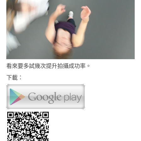
看來要多試幾次提升拍攝成功率。
下載：