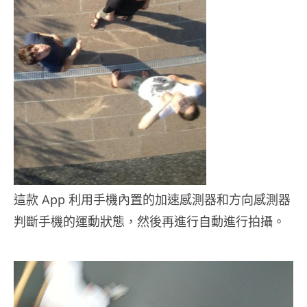
這款 App 利用手機內置的加速感測器和方向感測器
判斷手機的運動狀態，然後再進行自動進行拍攝。