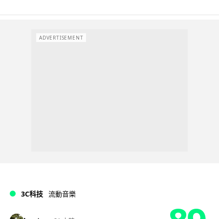
ADVERTISEMENT
3C科技
流動音樂