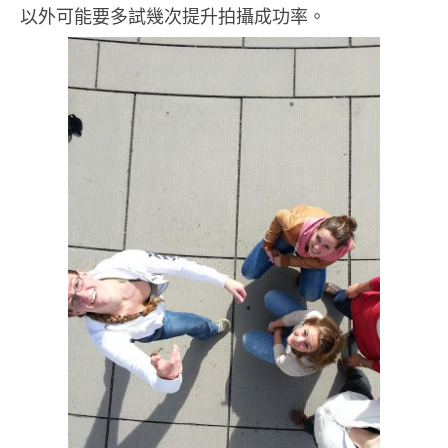
以外可能要多試幾次提升拍攝成功率。