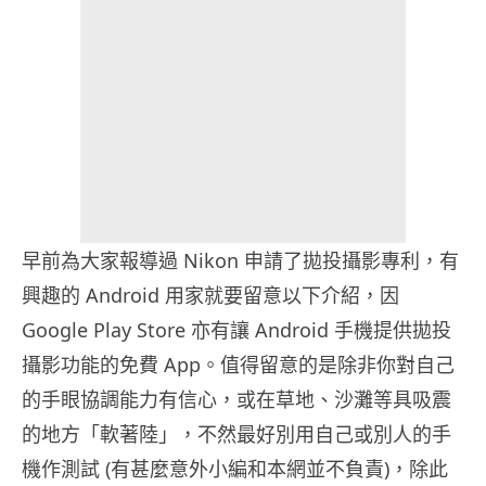
早前為大家報導過 Nikon 申請了拋投攝影專利，有
興趣的 Android 用家就要留意以下介紹，因
Google Play Store 亦有讓 Android 手機提供拋投
攝影功能的免費 App。值得留意的是除非你對自己
的手眼協調能力有信心，或在草地、沙灘等具吸震
的地方「軟著陸」，不然最好別用自己或別人的手
機作測試 (有甚麼意外小編和本網並不負責)，除此