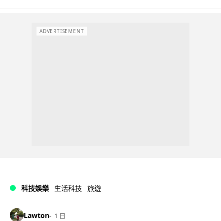
ADVERTISEMENT
科技娛樂
生活科技
旅遊
Lawton
1 日