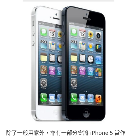
除了一般用家外，亦有一部分會將 iPhone 5 當作