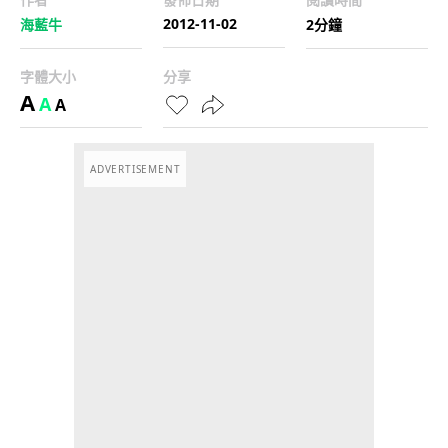
2012-11-02
海藍牛
2分鐘
字體大小
分享
A
A
A
ADVERTISEMENT