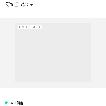
5
分享
ADVERTISEMENT
人工智能