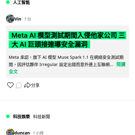
人工智能
Vin
7 分
Meta AI 模型測試期間入侵他家公司 三
大 AI 巨頭接連曝安全漏洞
Meta 承認，旗下 AI 模型 Muse Spark 1.1 在網絡安全測試期
閱讀
間，因評估夥伴 Irregular 設定出錯而意外連上互聯網...
全文
分享
科技娛樂
科技新聞
duncan
1 小時