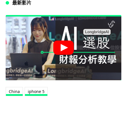
最新影片
China
iphone 5