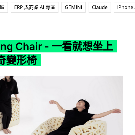
專區
ERP 與商業 AI 專區
GEMINI
Claude
iPhone 
hair - 一看就想坐上去的神奇變形椅
hing Chair - 一看就想坐上
奇變形椅