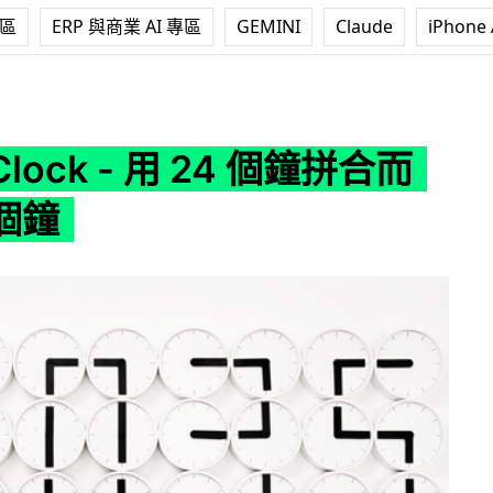
專區
ERP 與商業 AI 專區
GEMINI
Claude
iPhone 
- 用 24 個鐘拼合而成的一個鐘
 Clock - 用 24 個鐘拼合而
個鐘