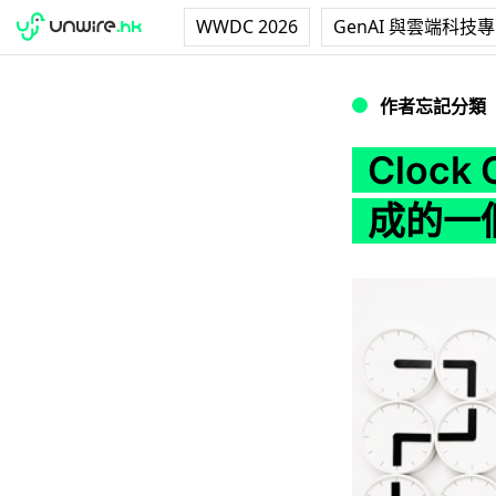
WWDC 2026
GenAI 與雲端科技
Clock Clock 
作者忘記分類
Clock
成的一