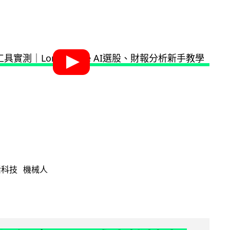
活科技
機械人