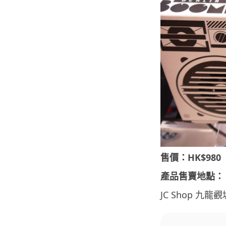
售價：HK$980
產品售賣地點：
JC Shop 九龍觀