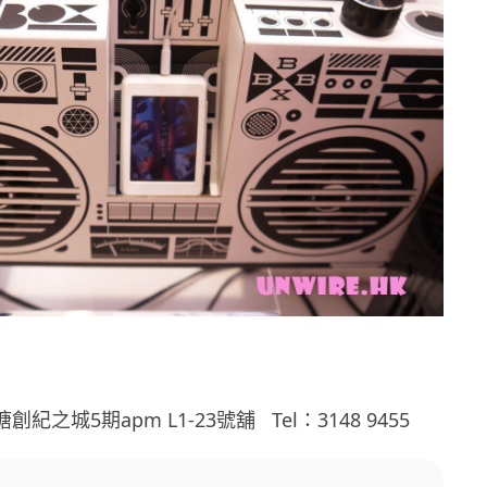
塘創紀之城5期apm L1-23號舖 Tel：3148 9455