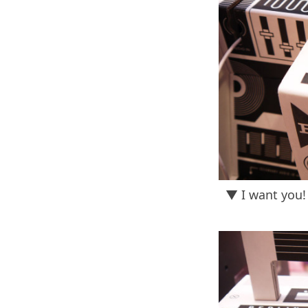
▼ I want you