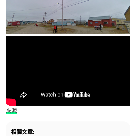
來源
相關文章: